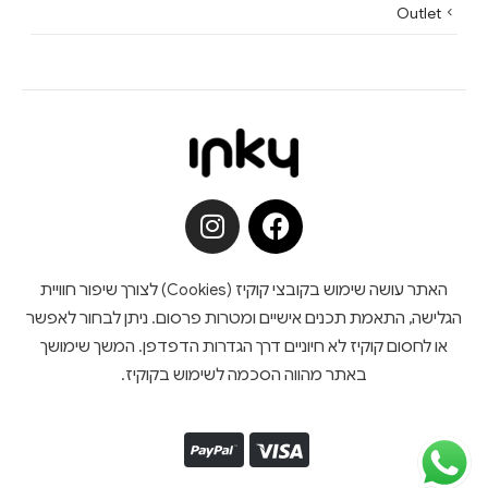
Outlet
האתר עושה שימוש בקובצי קוקיז (Cookies) לצורך שיפור חוויית
הגלישה, התאמת תכנים אישיים ומטרות פרסום. ניתן לבחור לאפשר
או לחסום קוקיז לא חיוניים דרך הגדרות הדפדפן. המשך שימושך
באתר מהווה הסכמה לשימוש בקוקיז.