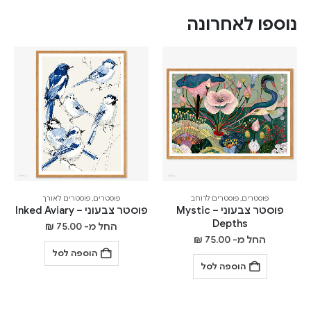
נוספו לאחרונה
פוסטרים
,
פוסטרים לרוחב
פוסטרים
,
פוסטרים לאורך
פוסטר צבעוני – Mystic
פוסטר צבעוני – Inked Aviary
Depths
החל מ-
75.00
₪
החל מ-
75.00
₪
הוספה לסל
הוספה לסל