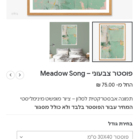
פוסטר צבעוני – Meadow Song
החל מ-
75.00
₪
תמונה אבסטרקטית לסלון – ציור מופשט מינימליסטי
המחיר עבור הפוסטר בלבד ולא כולל מסגור
בחירת גודל