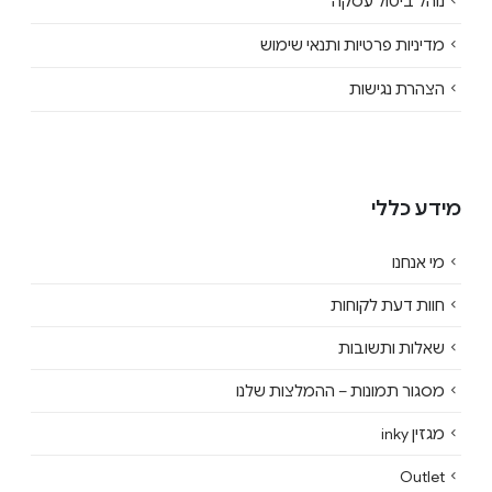
נוהל ביטול עסקה
מדיניות פרטיות ותנאי שימוש
הצהרת נגישות
מידע כללי
מי אנחנו
חוות דעת לקוחות
שאלות ותשובות
מסגור תמונות – ההמלצות שלנו
מגזין inky
Outlet