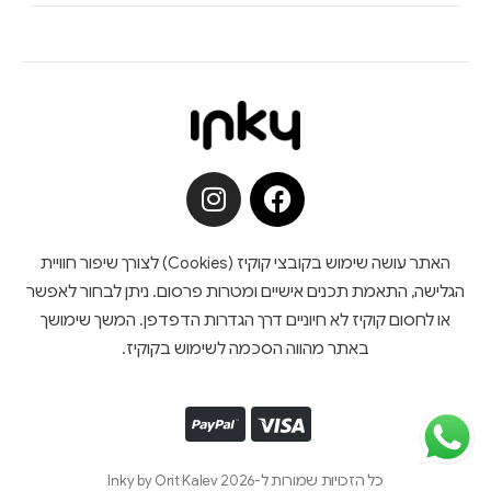
האתר עושה שימוש בקובצי קוקיז (Cookies) לצורך שיפור חוויית
הגלישה, התאמת תכנים אישיים ומטרות פרסום. ניתן לבחור לאפשר
או לחסום קוקיז לא חיוניים דרך הגדרות הדפדפן. המשך שימושך
באתר מהווה הסכמה לשימוש בקוקיז.
כל הזכויות שמורות ל-Inky by Orit Kalev 2026