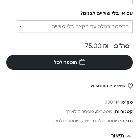
עם או בלי שוליים לבנים?
סה"כ:
₪
75.00
הוספה לסל
שמירה ב-WISHLIST
מק"ט:
000144
קטגוריות:
פוסטרים
,
פוסטרים לאורך
תגיות:
פוסטרים לחדר שינה
,
פוסטרים לסלון
תיאור