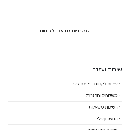
הצטרפות למועדון לקוחות
שירות ועזרה
שירות לקוחות – יצירת קשר
משלוחים והחזרות
רשימת משאלות
החשבון שלי