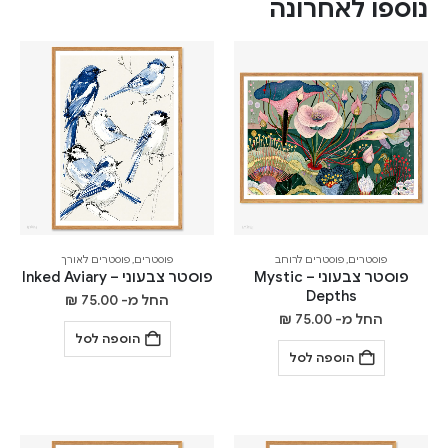
נוספו לאחרונה
פוסטרים
,
פוסטרים לרוחב
פוסטרים
,
פוסטרים לאורך
פוסטר צבעוני – Mystic
פוסטר צבעוני – Inked Aviary
Depths
החל מ-
75.00
₪
החל מ-
75.00
₪
הוספה לסל
הוספה לסל