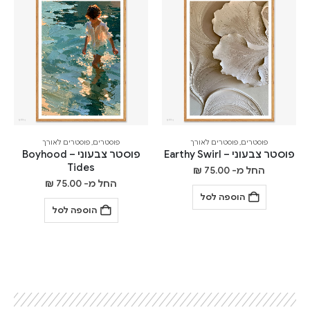
פוסטרים
,
פוסטרים לאורך
פוסטרים
,
פוסטרים לאורך
פוסטר צבעוני – Earthy Swirl
פוסטר צבעוני – Boyhood
Tides
החל מ-
75.00
₪
החל מ-
75.00
₪
הוספה לסל
הוספה לסל