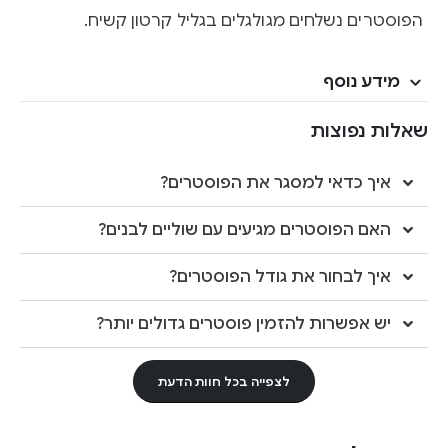
הפוסטרים נשלחים מגולגלים בגליל קרטון קשיח.
מידע נוסף
שאלות נפוצות
איך כדאי למסגר את הפוסטרים?
האם הפוסטרים מגיעים עם שוליים לבנים?
איך לבחור את גודל הפוסטרים?
יש אפשרות להזמין פוסטרים גדולים יותר?
לצפייה בכל חוות הדעת