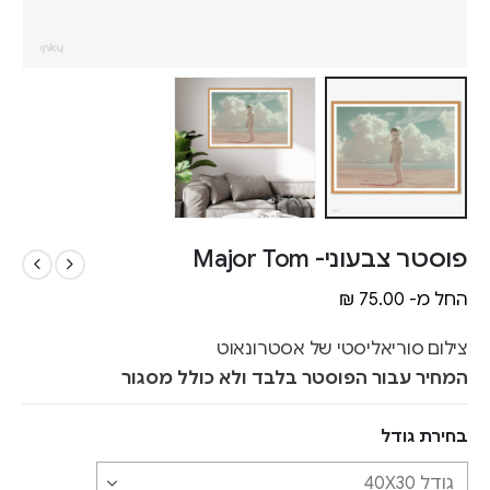
פוסטר צבעוני- Major Tom
החל מ-
75.00
₪
צילום סוריאליסטי של אסטרונאוט
המחיר עבור הפוסטר בלבד ולא כולל מסגור
בחירת גודל