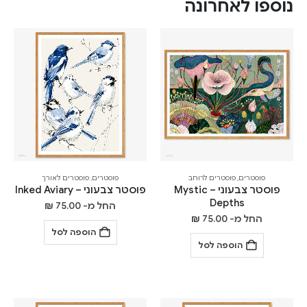
נוספו לאחרונה
פוסטרים
,
פוסטרים לרוחב
פוסטרים
,
פוסטרים לאורך
פוסטר צבעוני – Mystic
פוסטר צבעוני – Inked Aviary
Depths
החל מ-
75.00
₪
החל מ-
75.00
₪
הוספה לסל
הוספה לסל