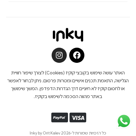
האתר עושה שימוש בקובצי קוקיז (Cookies) לצורך שיפור חוויית
הגלישה, התאמת תכנים אישיים ומטרות פרסום. ניתן לבחור לאפשר
או לחסום קוקיז לא חיוניים דרך הגדרות הדפדפן. המשך שימושך
באתר מהווה הסכמה לשימוש בקוקיז.
כל הזכויות שמורות ל-Inky by Orit Kalev 2026