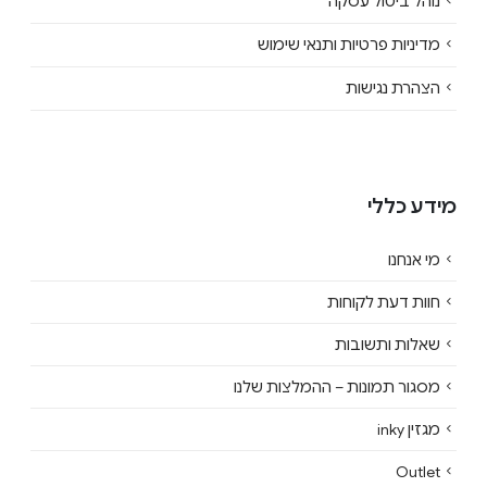
נוהל ביטול עסקה
מדיניות פרטיות ותנאי שימוש
הצהרת נגישות
מידע כללי
מי אנחנו
חוות דעת לקוחות
שאלות ותשובות
מסגור תמונות – ההמלצות שלנו
מגזין inky
Outlet