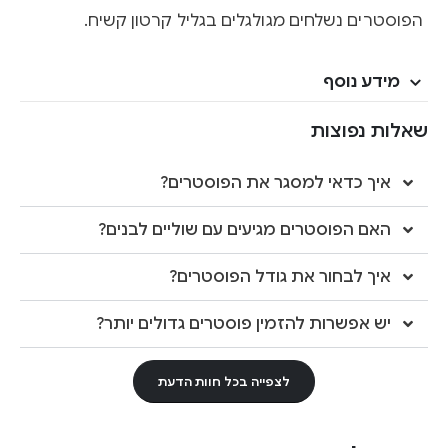
הפוסטרים נשלחים מגולגלים בגליל קרטון קשיח.
מידע נוסף
שאלות נפוצות
איך כדאי למסגר את הפוסטרים?
האם הפוסטרים מגיעים עם שוליים לבנים?
איך לבחור את גודל הפוסטרים?
יש אפשרות להזמין פוסטרים גדולים יותר?
לצפייה בכל חוות הדעת