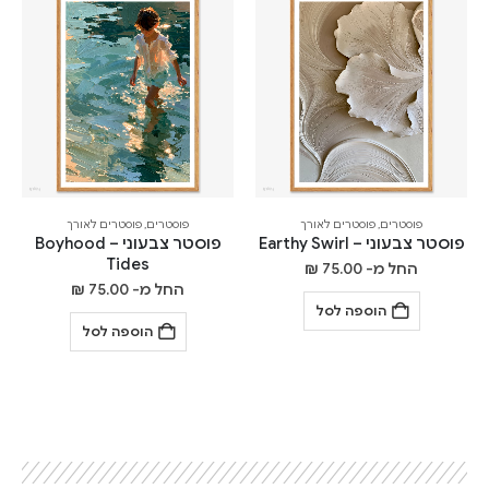
פוסטרים
,
פוסטרים לאורך
פוסטרים
,
פוסטרים לאורך
פוסטר צבעוני – Earthy Swirl
פוסטר צבעוני – Boyhood
Tides
החל מ-
75.00
₪
החל מ-
75.00
₪
הוספה לסל
הוספה לסל