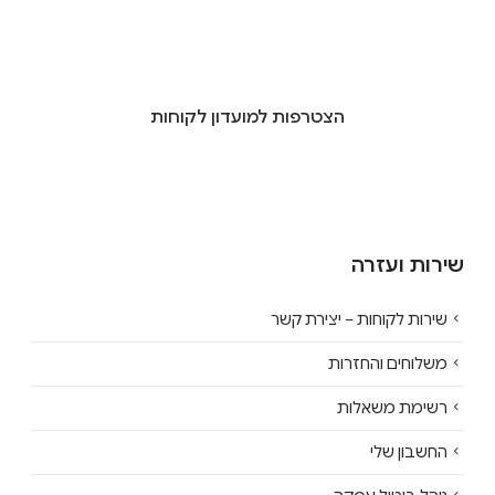
הצטרפות למועדון לקוחות
שירות ועזרה
שירות לקוחות – יצירת קשר
משלוחים והחזרות
רשימת משאלות
החשבון שלי