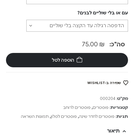
עם או בלי שוליים לבנים?
סה"כ:
₪
75.00
הוספה לסל
שמירה ב-WISHLIST
מק"ט:
000204
קטגוריות:
פוסטרים
,
פוסטרים לרוחב
תגיות:
פוסטרים לחדר שינה
,
פוסטרים לסלון
,
תמונות השראה
תיאור