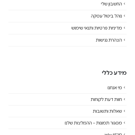
החשבון שלי
נוהל ביטול עסקה
מדיניות פרטיות ותנאי שימוש
הצהרת נגישות
מידע כללי
מי אנחנו
חוות דעת לקוחות
שאלות ותשובות
מסגור תמונות – ההמלצות שלנו
מגזין inky