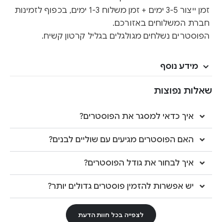
זמן ייצור 3-5 ימים + זמן משלוח 1-3 ימים, בכפוף לזמינות
חברת המשלוחים באזורכם.
הפוסטרים נשלחים מגולגלים בגליל קרטון קשיח.
מידע נוסף
שאלות נפוצות
איך כדאי למסגר את הפוסטרים?
האם הפוסטרים מגיעים עם שוליים לבנים?
איך לבחור את גודל הפוסטרים?
יש אפשרות להזמין פוסטרים גדולים יותר?
לצפייה בכל חוות הדעת