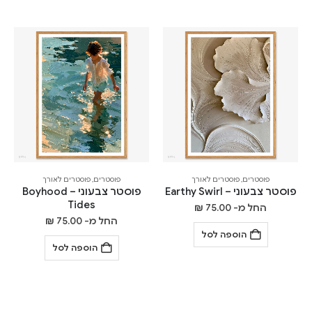
פוסטרים
,
פוסטרים לאורך
פוסטרים
,
פוסטרים לאורך
פוסטר צבעוני – Earthy Swirl
פוסטר צבעוני – Boyhood
Tides
החל מ-
75.00
₪
החל מ-
75.00
₪
הוספה לסל
הוספה לסל