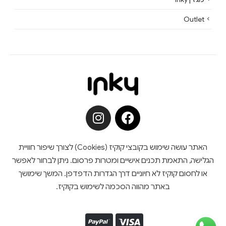
Outlet
האתר עושה שימוש בקובצי קוקיז (Cookies) לצורך שיפור חוויית
הגלישה, התאמת תכנים אישיים ומטרות פרסום. ניתן לבחור לאפשר
או לחסום קוקיז לא חיוניים דרך הגדרות הדפדפן. המשך שימושך
באתר מהווה הסכמה לשימוש בקוקיז.