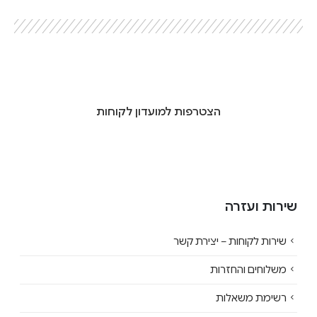
הצטרפות למועדון לקוחות
שירות ועזרה
שירות לקוחות – יצירת קשר
משלוחים והחזרות
רשימת משאלות