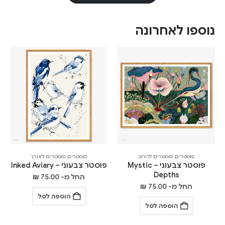
נוספו לאחרונה
פוסטרים
,
פוסטרים לרוחב
פוסטרים
,
פוסטרים לאורך
פוסטר צבעוני – Mystic
פוסטר צבעוני – Inked Aviary
Depths
החל מ-
75.00
₪
החל מ-
75.00
₪
הוספה לסל
הוספה לסל