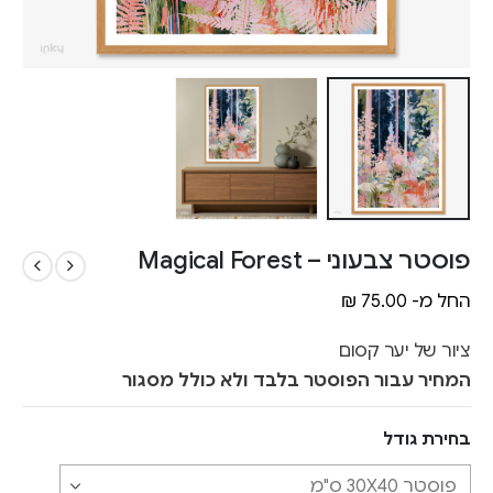
פוסטר צבעוני – Magical Forest
החל מ-
75.00
₪
ציור של יער קסום
המחיר עבור הפוסטר בלבד ולא כולל מסגור
בחירת גודל