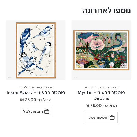
נוספו לאחרונה
פוסטרים
,
פוסטרים לרוחב
פוסטרים
,
פוסטרים לאורך
פוסטר צבעוני – Mystic
פוסטר צבעוני – Inked Aviary
Depths
החל מ-
75.00
₪
החל מ-
75.00
₪
הוספה לסל
הוספה לסל