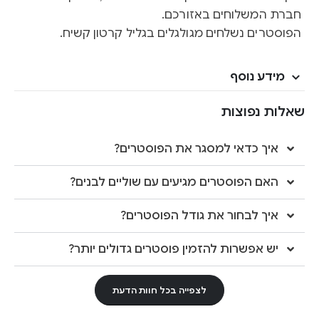
חברת המשלוחים באזורכם.
הפוסטרים נשלחים מגולגלים בגליל קרטון קשיח.
מידע נוסף
שאלות נפוצות
איך כדאי למסגר את הפוסטרים?
האם הפוסטרים מגיעים עם שוליים לבנים?
איך לבחור את גודל הפוסטרים?
יש אפשרות להזמין פוסטרים גדולים יותר?
לצפייה בכל חוות הדעת