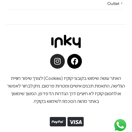
Outlet
האתר עושה שימוש בקובצי קוקיז (Cookies) לצורך שיפור חוויית
הגלישה, התאמת תכנים אישיים ומטרות פרסום. ניתן לבחור לאפשר
או לחסום קוקיז לא חיוניים דרך הגדרות הדפדפן. המשך שימושך
באתר מהווה הסכמה לשימוש בקוקיז.