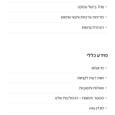
נוהל ביטול עסקה
מדיניות פרטיות ותנאי שימוש
הצהרת נגישות
מידע כללי
מי אנחנו
חוות דעת לקוחות
שאלות ותשובות
מסגור תמונות – ההמלצות שלנו
מגזין inky