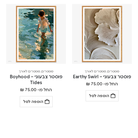
פוסטרים
,
פוסטרים לאורך
פוסטרים
,
פוסטרים לאורך
פוסטר צבעוני – Earthy Swirl
פוסטר צבעוני – Boyhood
Tides
החל מ-
75.00
₪
החל מ-
75.00
₪
הוספה לסל
הוספה לסל