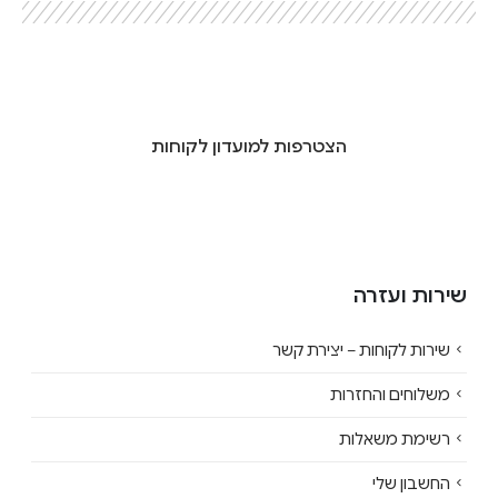
הצטרפות למועדון לקוחות
שירות ועזרה
שירות לקוחות – יצירת קשר
משלוחים והחזרות
רשימת משאלות
החשבון שלי