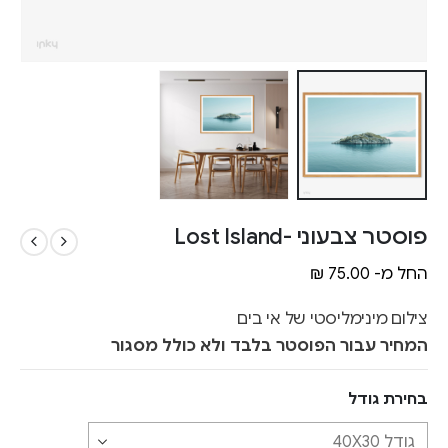
פוסטר צבעוני -Lost Island
החל מ-
75.00
₪
צילום מינימליסטי של אי בים
המחיר עבור הפוסטר בלבד ולא כולל מסגור
בחירת גודל