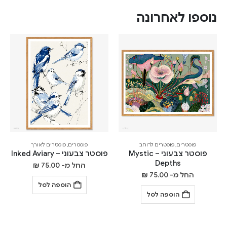
נוספו לאחרונה
פוסטרים
,
פוסטרים לרוחב
פוסטרים
,
פוסטרים לאורך
פוסטר צבעוני – Mystic
פוסטר צבעוני – Inked Aviary
Depths
החל מ-
75.00
₪
החל מ-
75.00
₪
הוספה לסל
הוספה לסל