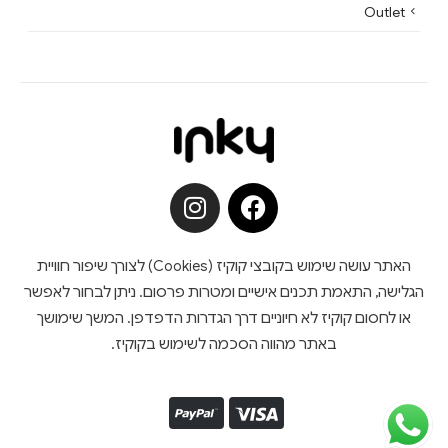
Outlet
האתר עושה שימוש בקובצי קוקיז (Cookies) לצורך שיפור חוויית
הגלישה, התאמת תכנים אישיים ומטרות פרסום. ניתן לבחור לאפשר
או לחסום קוקיז לא חיוניים דרך הגדרות הדפדפן. המשך שימושך
באתר מהווה הסכמה לשימוש בקוקיז.