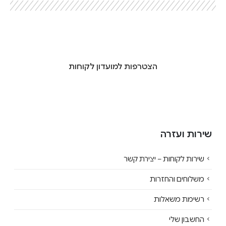
הצטרפות למועדון לקוחות
שירות ועזרה
שירות לקוחות – יצירת קשר
משלוחים והחזרות
רשימת משאלות
החשבון שלי