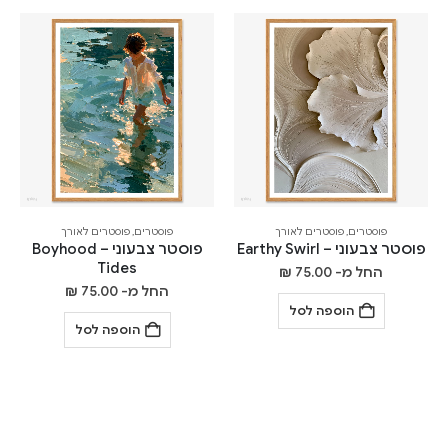
פוסטרים
,
פוסטרים לאורך
פוסטרים
,
פוסטרים לאורך
פוסטר צבעוני – Earthy Swirl
פוסטר צבעוני – Boyhood
Tides
החל מ-
75.00
₪
החל מ-
75.00
₪
הוספה לסל
הוספה לסל