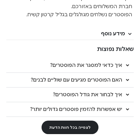
חברת המשלוחים באזורכם.
הפוסטרים נשלחים מגולגלים בגליל קרטון קשיח.
מידע נוסף
שאלות נפוצות
איך כדאי למסגר את הפוסטרים?
האם הפוסטרים מגיעים עם שוליים לבנים?
איך לבחור את גודל הפוסטרים?
יש אפשרות להזמין פוסטרים גדולים יותר?
לצפייה בכל חוות הדעת