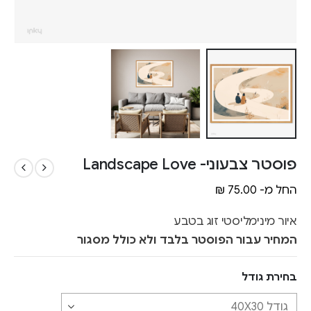
פוסטר צבעוני- Landscape Love
החל מ-
75.00
₪
איור מינימליסטי זוג בטבע
המחיר עבור הפוסטר בלבד ולא כולל מסגור
בחירת גודל