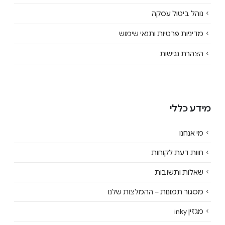
נוהל ביטול עסקה
מדיניות פרטיות ותנאי שימוש
הצהרת נגישות
מידע כללי
מי אנחנו
חוות דעת לקוחות
שאלות ותשובות
מסגור תמונות – ההמלצות שלנו
מגזין inky