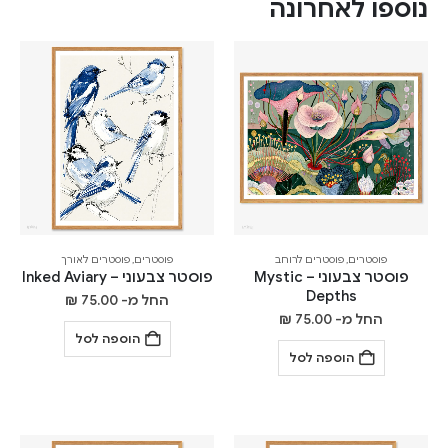
נוספו לאחרונה
פוסטרים
,
פוסטרים לרוחב
פוסטרים
,
פוסטרים לאורך
פוסטר צבעוני – Mystic
פוסטר צבעוני – Inked Aviary
Depths
החל מ-
75.00
₪
החל מ-
75.00
₪
הוספה לסל
הוספה לסל