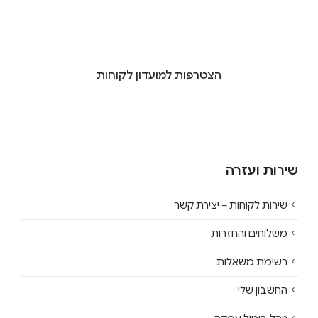
הצטרפות למועדון לקוחות
שירות ועזרה
שירות לקוחות – יצירת קשר
משלוחים והחזרות
רשימת משאלות
החשבון שלי