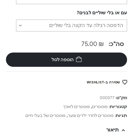
עם או בלי שוליים לבנים?
סה"כ:
₪
75.00
הוספה לסל
שמירה ב-WISHLIST
מק"ט:
000377
קטגוריות:
פוסטרים
,
פוסטרים לאורך
תגיות:
פוסטרים לחדר ילדים ונוער
,
פוסטרים של בעלי חיים
תיאור