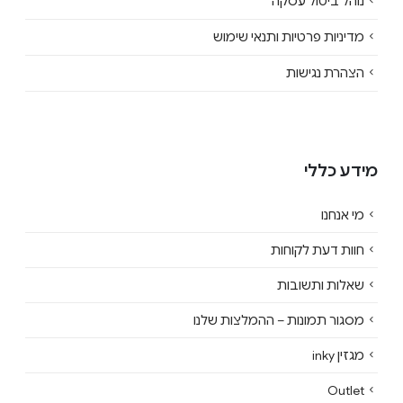
נוהל ביטול עסקה
מדיניות פרטיות ותנאי שימוש
הצהרת נגישות
מידע כללי
מי אנחנו
חוות דעת לקוחות
שאלות ותשובות
מסגור תמונות – ההמלצות שלנו
מגזין inky
Outlet