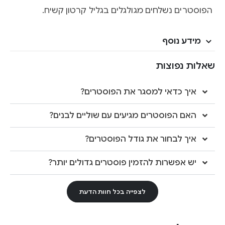
הפוסטרים נשלחים מגולגלים בגליל קרטון קשיח.
מידע נוסף
שאלות נפוצות
איך כדאי למסגר את הפוסטרים?
האם הפוסטרים מגיעים עם שוליים לבנים?
איך לבחור את גודל הפוסטרים?
יש אפשרות להזמין פוסטרים גדולים יותר?
לצפייה בכל חוות הדעת