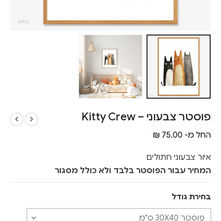
פוסטר צבעוני – Kitty Crew
החל מ-
75.00
₪
איור צבעוני חתולים
המחיר עבור הפוסטר בלבד ולא כולל מסגור
בחירת גודל