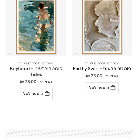
פוסטרים
,
פוסטרים לאורך
פוסטרים
,
פוסטרים לאורך
פוסטר צבעוני – Earthy Swirl
פוסטר צבעוני – Boyhood
Tides
החל מ-
75.00
₪
החל מ-
75.00
₪
הוספה לסל
הוספה לסל