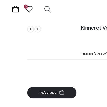
0
א כולל מסגור
הוספה לסל