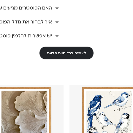
האם הפוסטרים מגיעים עם
איך לבחור את גודל הפוס
יש אפשרות להזמין פוסטר
לצפייה בכל חוות הדעת