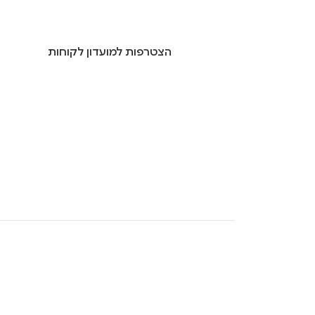
הצטרפות למועדון לקוחות