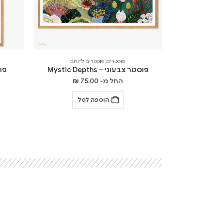
פוסטרים
,
פוסטרים לרוחב
פוסטר צבעוני – Mystic Depths
פוסט
החל מ-
75.00
₪
הוספה לסל