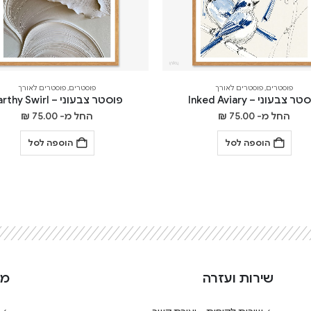
פוסטרים
,
פוסטרים לאורך
פוסטרים
,
פוסטרים לאורך
ר צבעוני – Inked Aviary
פוסטר צבעוני – Earthy Swirl
החל מ-
75.00
₪
החל מ-
75.00
₪
הוספה לסל
הוספה לסל
שירות ועזרה
מי