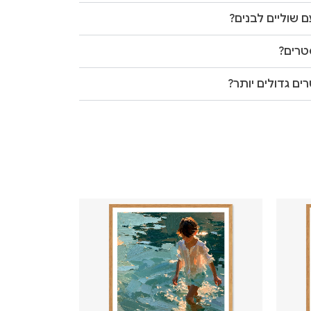
 שוליים לבנים?
טרים?
ים גדולים יותר?