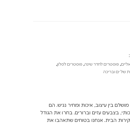
ליים
,
פוסטרים לחדר שינה
,
פוסטרים לסלון
,
 של ים ובריכה
Ink הם שילוב מושלם בין עיצוב, איכות ומחיר נגיש. הם
ותי, בצבעים עזים וברורים. בחרו את הגודל
קירות הבית. אנחנו בטוחים שתאהבו את