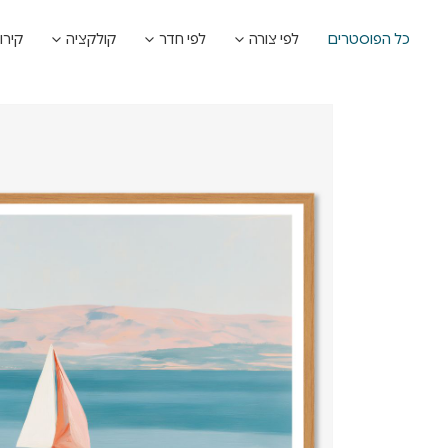
כל הפוסטרים
לפי צורה
לפי חדר
קולקציה
קירו