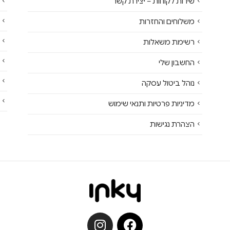
שירות לקוחות – יצירת קשר
משלוחים והחזרות
רשימת משאלות
החשבון שלי
נוהל ביטול עסקה
מדיניות פרטיות ותנאי שימוש
הצהרת נגישות