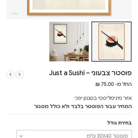
פוסטר צבעוני – Just a Sushi
החל מ-
75.00
₪
איור מינימליסטי בסגנון יפני
המחיר עבור הפוסטר בלבד ולא כולל מסגור
בחירת גודל