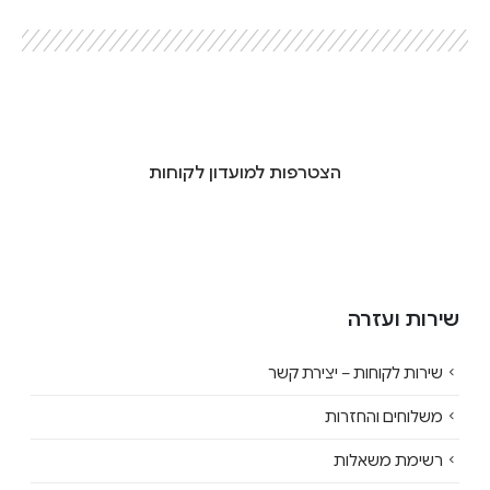
הצטרפות למועדון לקוחות
שירות ועזרה
שירות לקוחות – יצירת קשר
משלוחים והחזרות
רשימת משאלות