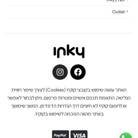
Outlet
האתר עושה שימוש בקובצי קוקיז (Cookies) לצורך שיפור חוויית
הגלישה, התאמת תכנים אישיים ומטרות פרסום. ניתן לבחור לאפשר
או לחסום קוקיז לא חיוניים דרך הגדרות הדפדפן. המשך שימושך
באתר מהווה הסכמה לשימוש בקוקיז.