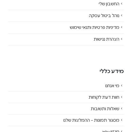
החשבון שלי
נוהל ביטול עסקה
מדיניות פרטיות ותנאי שימוש
הצהרת נגישות
מידע כללי
מי אנחנו
חוות דעת לקוחות
שאלות ותשובות
מסגור תמונות – ההמלצות שלנו
מגזין inky