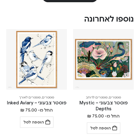
נוספו לאחרונה
פוסטרים
,
פוסטרים לרוחב
פוסטרים
,
פוסטרים לאורך
פוסטר צבעוני – Mystic
פוסטר צבעוני – Inked Aviary
Depths
החל מ-
75.00
₪
החל מ-
75.00
₪
הוספה לסל
הוספה לסל