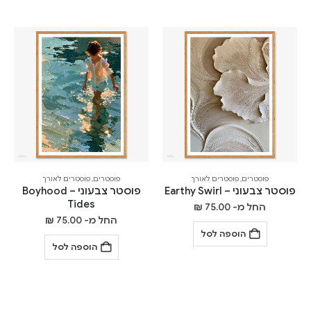
פוסטרים
,
פוסטרים לאורך
פוסטרים
,
פוסטרים לאורך
פוסטר צבעוני – Earthy Swirl
פוסטר צבעוני – Boyhood
Tides
החל מ-
75.00
₪
החל מ-
75.00
₪
הוספה לסל
הוספה לסל