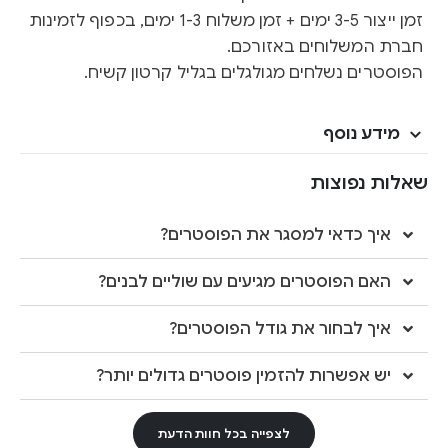
זמן ייצור 3-5 ימים + זמן משלוח 1-3 ימים, בכפוף לזמינות
חברת המשלוחים באזורכם.
הפוסטרים נשלחים מגולגלים בגליל קרטון קשיח.
מידע נוסף
שאלות נפוצות
איך כדאי למסגר את הפוסטרים?
האם הפוסטרים מגיעים עם שוליים לבנים?
איך לבחור את גודל הפוסטרים?
יש אפשרות להזמין פוסטרים גדולים יותר?
לצפייה בכל חוות הדעת