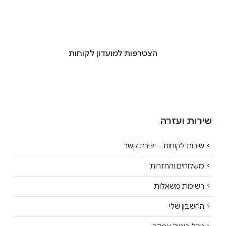
הצטרפות למועדון לקוחות
שירות ועזרה
שירות לקוחות – יצירת קשר
משלוחים והחזרות
רשימת משאלות
החשבון שלי