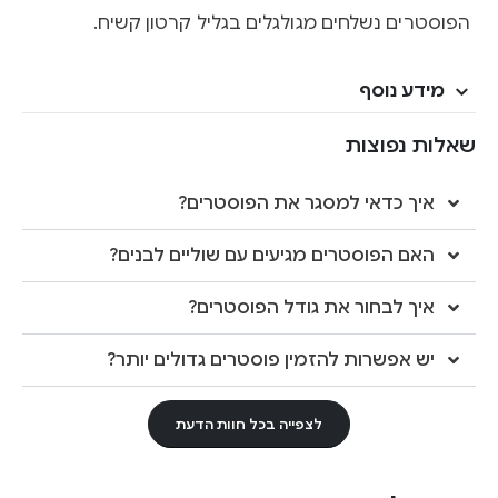
הפוסטרים נשלחים מגולגלים בגליל קרטון קשיח.
מידע נוסף
שאלות נפוצות
איך כדאי למסגר את הפוסטרים?
האם הפוסטרים מגיעים עם שוליים לבנים?
איך לבחור את גודל הפוסטרים?
יש אפשרות להזמין פוסטרים גדולים יותר?
לצפייה בכל חוות הדעת