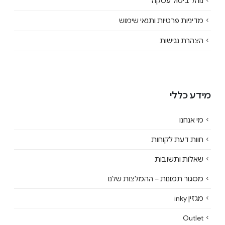
נוהל ביטול עסקה
מדיניות פרטיות ותנאי שימוש
הצהרת נגישות
מידע כללי
מי אנחנו
חוות דעת לקוחות
שאלות ותשובות
מסגור תמונות – ההמלצות שלנו
מגזין inky
Outlet