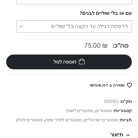
עם או בלי שוליים לבנים?
סה"כ:
₪
75.00
הוספה לסל
שמירה ב-WISHLIST
מק"ט:
000152
קטגוריות:
פוסטרים
,
פוסטרים לאורך
תגיות:
פוסטרים ישראליים
,
פוסטרים לחדר שינה
,
פוסטרים לסלון
תיאור