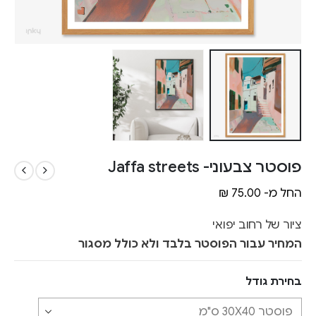
פוסטר צבעוני- Jaffa streets
החל מ-
75.00
₪
ציור של רחוב יפואי
המחיר עבור הפוסטר בלבד ולא כולל מסגור
בחירת גודל