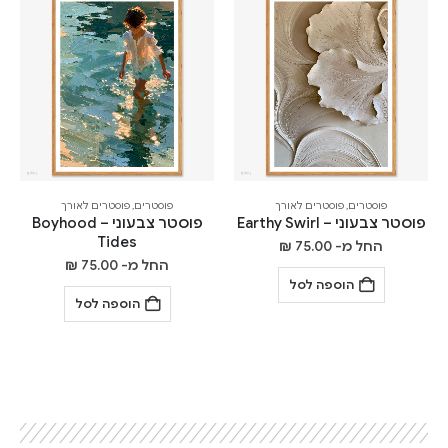
פוסטרים
,
פוסטרים לאורך
פוסטרים
,
פוסטרים לאורך
פוסטר צבעוני – Earthy Swirl
פוסטר צבעוני – Boyhood
Tides
החל מ-
75.00
₪
החל מ-
75.00
₪
הוספה לסל
הוספה לסל