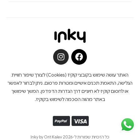
האתר עושה שימוש בקובצי קוקיז (Cookies) לצורך שיפור חוויית
הגלישה, התאמת תכנים אישיים ומטרות פרסום. ניתן לבחור לאפשר
או לחסום קוקיז לא חיוניים דרך הגדרות הדפדפן. המשך שימושך
באתר מהווה הסכמה לשימוש בקוקיז.
כל הזכויות שמורות ל-Inky by Orit Kalev 2026