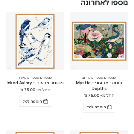
נוספו לאחרונה
פוסטרים
,
פוסטרים לרוחב
פוסטרים
,
פוסטרים לאורך
פוסטר צבעוני – Mystic
פוסטר צבעוני – Inked Aviary
Depths
החל מ-
75.00
₪
החל מ-
75.00
₪
הוספה לסל
הוספה לסל