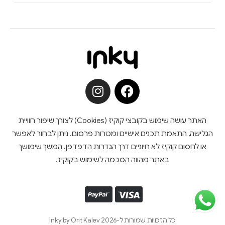
האתר עושה שימוש בקובצי קוקיז (Cookies) לצורך שיפור חוויית
הגלישה, התאמת תכנים אישיים ומטרות פרסום. ניתן לבחור לאפשר
או לחסום קוקיז לא חיוניים דרך הגדרות הדפדפן. המשך שימושך
באתר מהווה הסכמה לשימוש בקוקיז.
כל הזכויות שמורות ל-Inky by Orit Kalev 2026