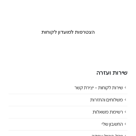
הצטרפות למועדון לקוחות
שירות ועזרה
שירות לקוחות – יצירת קשר
משלוחים והחזרות
רשימת משאלות
החשבון שלי