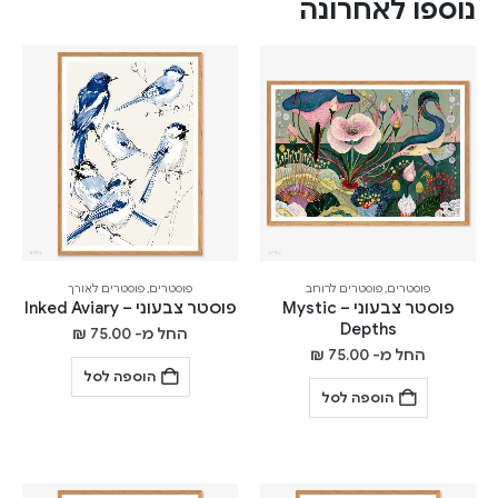
נוספו לאחרונה
פוסטרים
,
פוסטרים לרוחב
פוסטרים
,
פוסטרים לאורך
פוסטר צבעוני – Mystic
פוסטר צבעוני – Inked Aviary
Depths
החל מ-
75.00
₪
החל מ-
75.00
₪
הוספה לסל
הוספה לסל