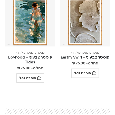
פוסטרים
,
פוסטרים לאורך
פוסטרים
,
פוסטרים לאורך
פוסטר צבעוני – Earthy Swirl
פוסטר צבעוני – Boyhood
Tides
החל מ-
75.00
₪
החל מ-
75.00
₪
הוספה לסל
הוספה לסל