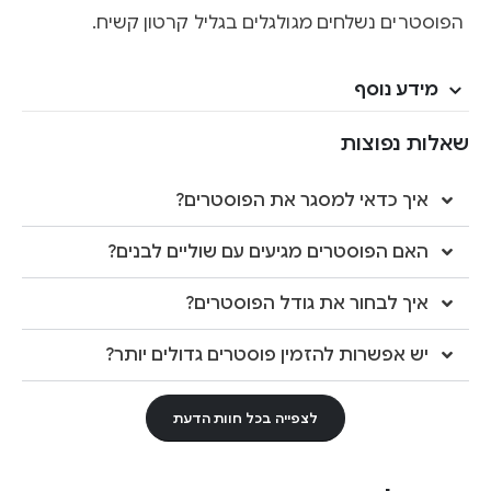
הפוסטרים נשלחים מגולגלים בגליל קרטון קשיח.
מידע נוסף
שאלות נפוצות
איך כדאי למסגר את הפוסטרים?
האם הפוסטרים מגיעים עם שוליים לבנים?
איך לבחור את גודל הפוסטרים?
יש אפשרות להזמין פוסטרים גדולים יותר?
לצפייה בכל חוות הדעת