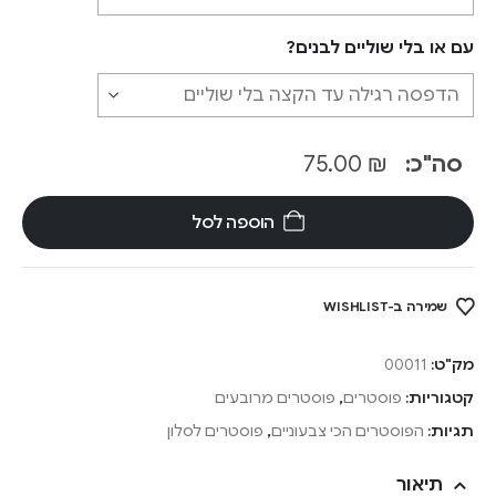
עם או בלי שוליים לבנים?
סה"כ:
₪
75.00
הוספה לסל
שמירה ב-WISHLIST
מק"ט:
00011
קטגוריות:
פוסטרים
,
פוסטרים מרובעים
תגיות:
הפוסטרים הכי צבעוניים
,
פוסטרים לסלון
תיאור