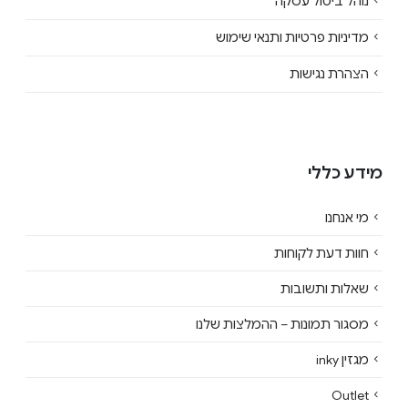
נוהל ביטול עסקה
מדיניות פרטיות ותנאי שימוש
הצהרת נגישות
מידע כללי
מי אנחנו
חוות דעת לקוחות
שאלות ותשובות
מסגור תמונות – ההמלצות שלנו
מגזין inky
Outlet