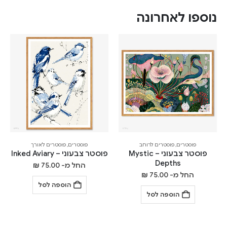
נוספו לאחרונה
פוסטרים
,
פוסטרים לרוחב
פוסטרים
,
פוסטרים לאורך
פוסטר צבעוני – Mystic
פוסטר צבעוני – Inked Aviary
Depths
החל מ-
75.00
₪
החל מ-
75.00
₪
הוספה לסל
הוספה לסל