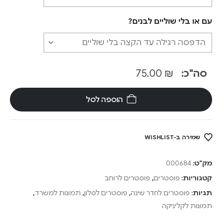
עם או בלי שוליים לבנים?
סה"כ:
₪
75.00
הוספה לסל
שמירה ב-WISHLIST
מק"ט:
000684
קטגוריות:
פוסטרים
,
פוסטרים לרוחב
תגיות:
פוסטרים לחדר שינה
,
פוסטרים לסלון
,
תמונות למשרד
,
תמונות לקליניקה