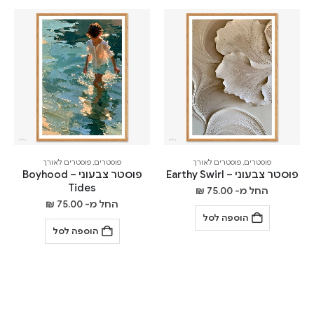
פוסטרים
,
פוסטרים לאורך
פוסטרים
,
פוסטרים לאורך
פוסטר צבעוני – Earthy Swirl
פוסטר צבעוני – Boyhood
Tides
החל מ-
75.00
₪
החל מ-
75.00
₪
הוספה לסל
הוספה לסל