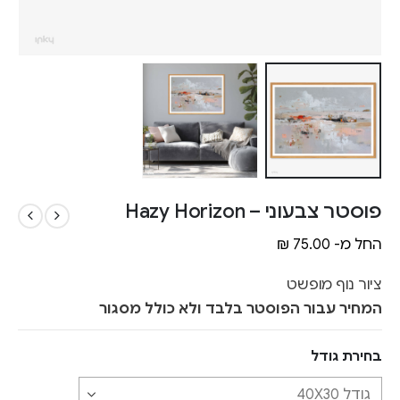
פוסטר צבעוני – Hazy Horizon
החל מ-
75.00
₪
ציור נוף מופשט
המחיר עבור הפוסטר בלבד ולא כולל מסגור
בחירת גודל