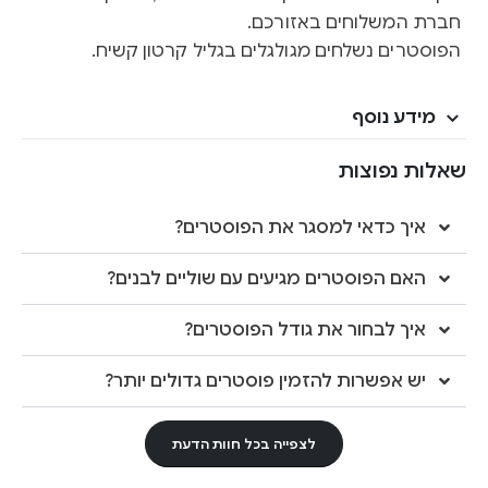
חברת המשלוחים באזורכם.
הפוסטרים נשלחים מגולגלים בגליל קרטון קשיח.
מידע נוסף
שאלות נפוצות
איך כדאי למסגר את הפוסטרים?
האם הפוסטרים מגיעים עם שוליים לבנים?
איך לבחור את גודל הפוסטרים?
יש אפשרות להזמין פוסטרים גדולים יותר?
לצפייה בכל חוות הדעת