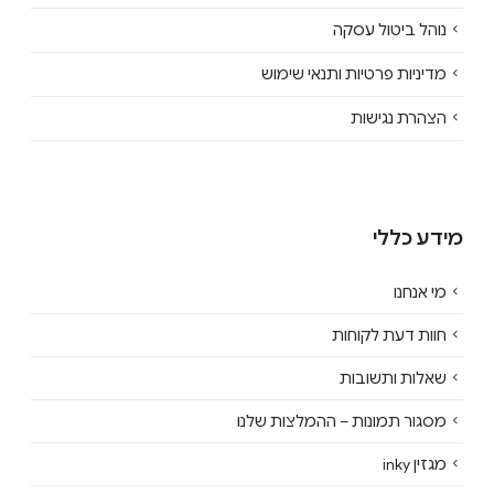
נוהל ביטול עסקה
מדיניות פרטיות ותנאי שימוש
הצהרת נגישות
מידע כללי
מי אנחנו
חוות דעת לקוחות
שאלות ותשובות
מסגור תמונות – ההמלצות שלנו
מגזין inky