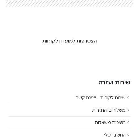
הצטרפות למועדון לקוחות
שירות ועזרה
שירות לקוחות – יצירת קשר
משלוחים והחזרות
רשימת משאלות
החשבון שלי