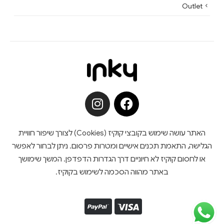
Outlet
האתר עושה שימוש בקובצי קוקיז (Cookies) לצורך שיפור חוויית
הגלישה, התאמת תכנים אישיים ומטרות פרסום. ניתן לבחור לאפשר
או לחסום קוקיז לא חיוניים דרך הגדרות הדפדפן. המשך שימושך
באתר מהווה הסכמה לשימוש בקוקיז.