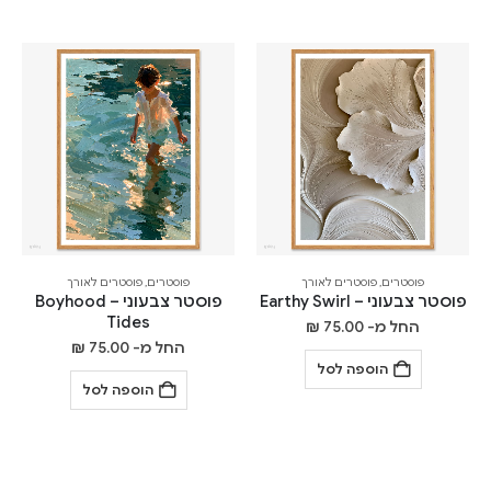
פוסטרים
,
פוסטרים לאורך
פוסטרים
,
פוסטרים לאורך
פוסטר צבעוני – Earthy Swirl
פוסטר צבעוני – Boyhood
Tides
החל מ-
75.00
₪
החל מ-
75.00
₪
הוספה לסל
הוספה לסל