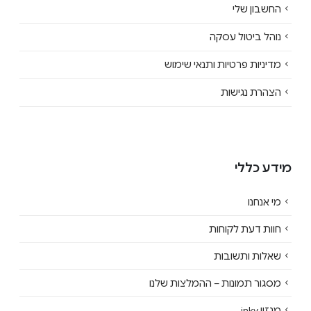
החשבון שלי
נוהל ביטול עסקה
מדיניות פרטיות ותנאי שימוש
הצהרת נגישות
מידע כללי
מי אנחנו
חוות דעת לקוחות
שאלות ותשובות
מסגור תמונות – ההמלצות שלנו
מגזין inky