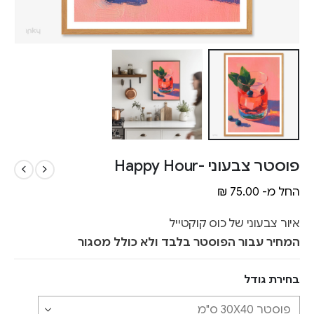
פוסטר צבעוני -Happy Hour
החל מ-
75.00
₪
איור צבעוני של כוס קוקטייל
המחיר עבור הפוסטר בלבד ולא כולל מסגור
בחירת גודל