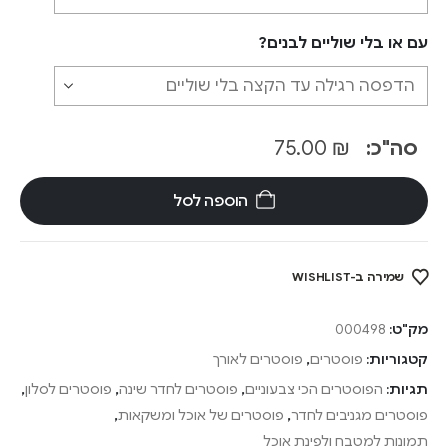
עם או בלי שוליים לבנים?
סה"כ:
₪
75.00
הוספה לסל
שמירה ב-WISHLIST
מק"ט:
000498
קטגוריות:
פוסטרים
,
פוסטרים לאורך
תגיות:
הפוסטרים הכי צבעוניים
,
פוסטרים לחדר שינה
,
פוסטרים לסלון
,
פוסטרים מגניבים לחדר
,
פוסטרים של אוכל ומשקאות
,
תמונות למטבח ולפינת אוכל