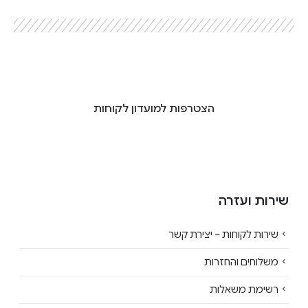
הצטרפות למועדון לקוחות
שירות ועזרה
שירות לקוחות – יצירת קשר
משלוחים והחזרות
רשימת משאלות