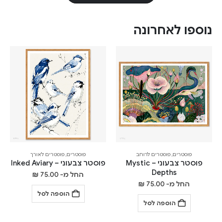
נוספו לאחרונה
פוסטרים
,
פוסטרים לרוחב
פוסטרים
,
פוסטרים לאורך
פוסטר צבעוני – Mystic
פוסטר צבעוני – Inked Aviary
Depths
החל מ-
75.00
₪
החל מ-
75.00
₪
הוספה לסל
הוספה לסל