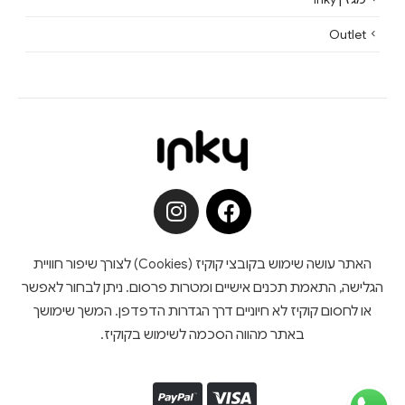
Outlet
האתר עושה שימוש בקובצי קוקיז (Cookies) לצורך שיפור חוויית
הגלישה, התאמת תכנים אישיים ומטרות פרסום. ניתן לבחור לאפשר
או לחסום קוקיז לא חיוניים דרך הגדרות הדפדפן. המשך שימושך
באתר מהווה הסכמה לשימוש בקוקיז.