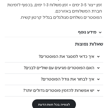
זמן ייצור 3-5 ימים + זמן משלוח 1-3 ימים, בכפוף לזמינות
חברת המשלוחים באזורכם.
הפוסטרים נשלחים מגולגלים בגליל קרטון קשיח.
מידע נוסף
שאלות נפוצות
איך כדאי למסגר את הפוסטרים?
האם הפוסטרים מגיעים עם שוליים לבנים?
איך לבחור את גודל הפוסטרים?
יש אפשרות להזמין פוסטרים גדולים יותר?
לצפייה בכל חוות הדעת