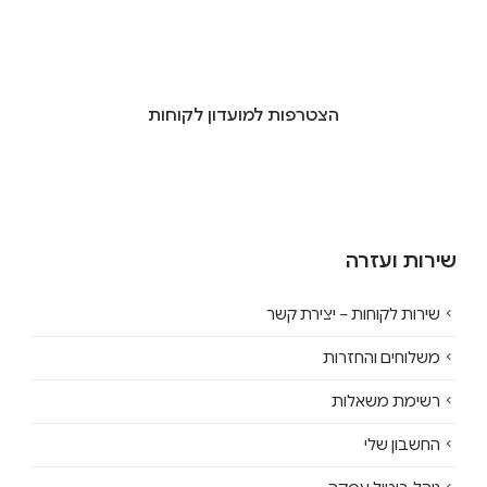
הצטרפות למועדון לקוחות
שירות ועזרה
שירות לקוחות – יצירת קשר
משלוחים והחזרות
רשימת משאלות
החשבון שלי