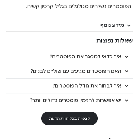
הפוסטרים נשלחים מגולגלים בגליל קרטון קשיח.
מידע נוסף
שאלות נפוצות
איך כדאי למסגר את הפוסטרים?
האם הפוסטרים מגיעים עם שוליים לבנים?
איך לבחור את גודל הפוסטרים?
יש אפשרות להזמין פוסטרים גדולים יותר?
לצפייה בכל חוות הדעת