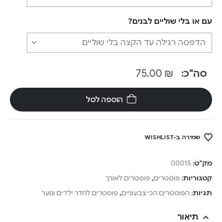
עם או בלי שוליים לבנים?
סה"כ:
₪
75.00
הוספה לסל
שמירה ב-WISHLIST
מק"ט:
00015
קטגוריות:
פוסטרים
,
פוסטרים לאורך
תגיות:
הפוסטרים הכי צבעוניים
,
פוסטרים לחדר ילדים ונוער
תיאור