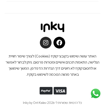
האתר עושה שימוש בקובצי קוקיז (Cookies) לצורך שיפור חוויית
הגלישה, התאמת תכנים אישיים ומטרות פרסום. ניתן לבחור לאפשר
או לחסום קוקיז לא חיוניים דרך הגדרות הדפדפן. המשך שימושך
באתר מהווה הסכמה לשימוש בקוקיז.
כל הזכויות שמורות ל-Inky by Orit Kalev 2026