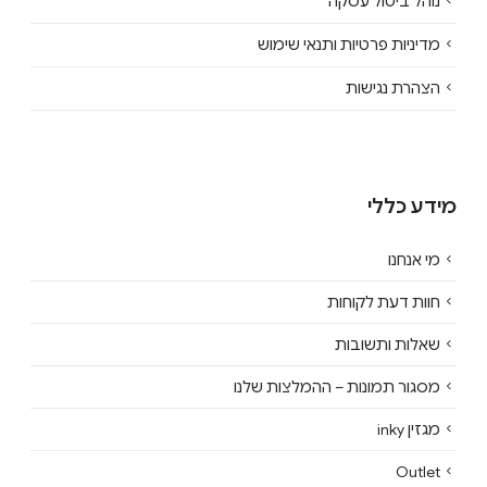
נוהל ביטול עסקה
מדיניות פרטיות ותנאי שימוש
הצהרת נגישות
מידע כללי
מי אנחנו
חוות דעת לקוחות
שאלות ותשובות
מסגור תמונות – ההמלצות שלנו
מגזין inky
Outlet