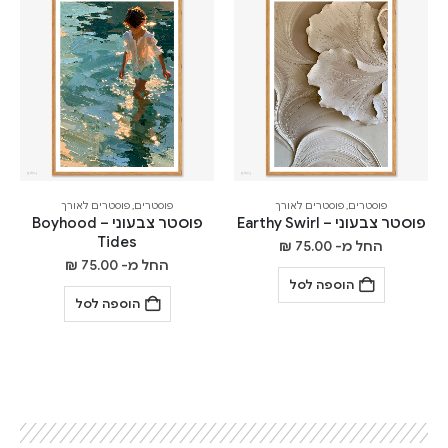
פוסטרים
,
פוסטרים לאורך
פוסטרים
,
פוסטרים לאורך
פוסטר צבעוני – Earthy Swirl
פוסטר צבעוני – Boyhood
Tides
החל מ-
75.00
₪
החל מ-
75.00
₪
הוספה לסל
הוספה לסל