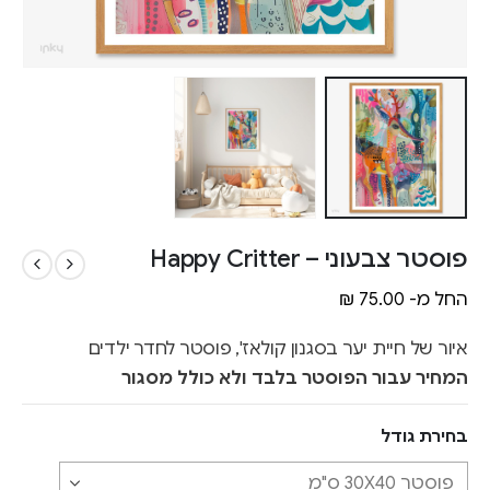
פוסטר צבעוני – Happy Critter
החל מ-
75.00
₪
איור של חיית יער בסגנון קולאז', פוסטר לחדר ילדים
המחיר עבור הפוסטר בלבד ולא כולל מסגור
בחירת גודל