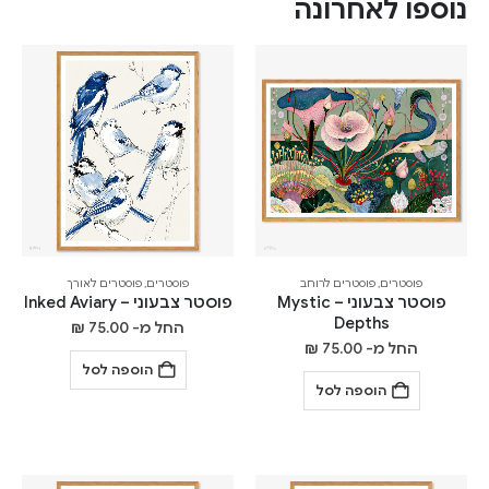
נוספו לאחרונה
פוסטרים
,
פוסטרים לרוחב
פוסטרים
,
פוסטרים לאורך
פוסטר צבעוני – Mystic
פוסטר צבעוני – Inked Aviary
Depths
החל מ-
75.00
₪
החל מ-
75.00
₪
הוספה לסל
הוספה לסל