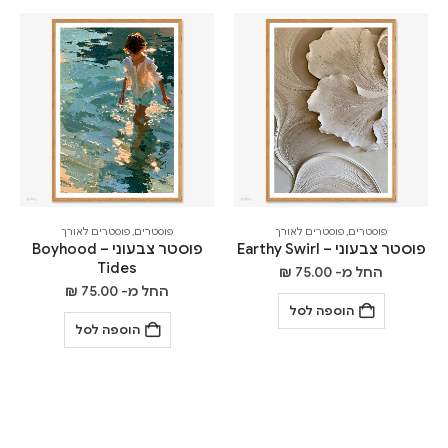
פוסטרים
,
פוסטרים לאורך
פוסטרים
,
פוסטרים לאורך
פוסטר צבעוני – Earthy Swirl
פוסטר צבעוני – Boyhood
Tides
החל מ-
75.00
₪
החל מ-
75.00
₪
הוספה לסל
הוספה לסל