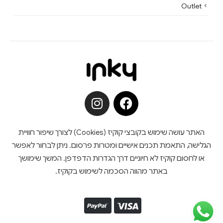
Outlet
האתר עושה שימוש בקובצי קוקיז (Cookies) לצורך שיפור חוויית
הגלישה, התאמת תכנים אישיים ומטרות פרסום. ניתן לבחור לאפשר
או לחסום קוקיז לא חיוניים דרך הגדרות הדפדפן. המשך שימושך
באתר מהווה הסכמה לשימוש בקוקיז.