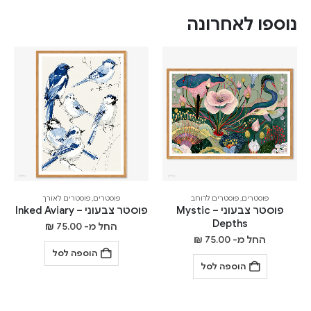
נוספו לאחרונה
פוסטרים
,
פוסטרים לרוחב
פוסטרים
,
פוסטרים לאורך
פוסטר צבעוני – Mystic
פוסטר צבעוני – Inked Aviary
Depths
החל מ-
75.00
₪
החל מ-
75.00
₪
הוספה לסל
הוספה לסל