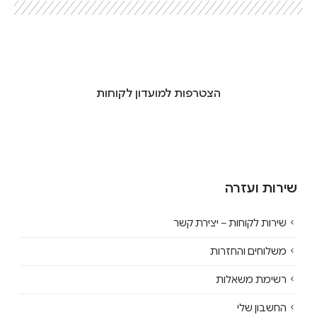
הצטרפות למועדון לקוחות
שירות ועזרה
שירות לקוחות – יצירת קשר
משלוחים והחזרות
רשימת משאלות
החשבון שלי