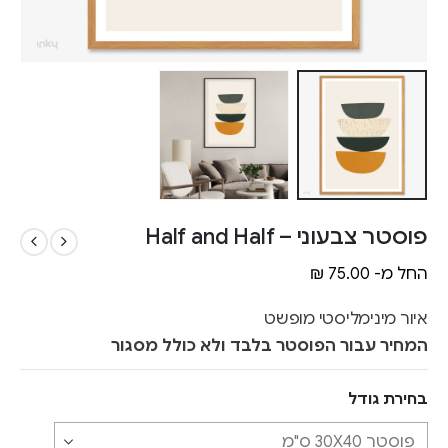
פוסטר צבעוני – Half and Half
החל מ-
75.00
₪
איור מינימליסטי מופשט
המחיר עבור הפוסטר בלבד ולא כולל מסגור
בחירת גודל