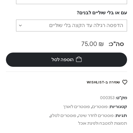
עם או בלי שוליים לבנים?
סה"כ:
₪
75.00
הוספה לסל
שמירה ב-WISHLIST
מק"ט:
000353
קטגוריות:
פוסטרים
,
פוסטרים לאורך
תגיות:
פוסטרים לחדר שינה
,
פוסטרים לסלון
,
תמונות למטבח ולפינת אוכל