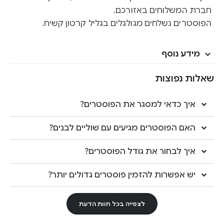
חברת המשלוחים באזורכם.
הפוסטרים נשלחים מגולגלים בגליל קרטון קשיח.
מידע נוסף
שאלות נפוצות
איך כדאי למסגר את הפוסטרים?
האם הפוסטרים מגיעים עם שוליים לבנים?
איך לבחור את גודל הפוסטרים?
יש אפשרות להזמין פוסטרים גדולים יותר?
לצפייה בכל חוות הדעת