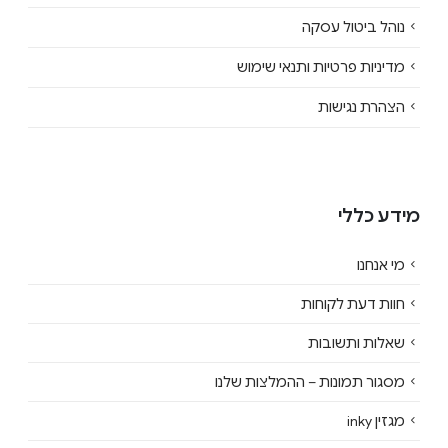
נוהל ביטול עסקה
מדיניות פרטיות ותנאי שימוש
הצהרת נגישות
מידע כללי
מי אנחנו
חוות דעת לקוחות
שאלות ותשובות
מסגור תמונות – ההמלצות שלנו
מגזין inky