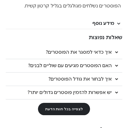
הפוסטרים נשלחים מגולגלים בגליל קרטון קשיח.
מידע נוסף
שאלות נפוצות
איך כדאי למסגר את הפוסטרים?
האם הפוסטרים מגיעים עם שוליים לבנים?
איך לבחור את גודל הפוסטרים?
יש אפשרות להזמין פוסטרים גדולים יותר?
לצפייה בכל חוות הדעת