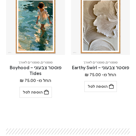
פוסטרים
,
פוסטרים לאורך
פוסטרים
,
פוסטרים לאורך
פוסטר צבעוני – Earthy Swirl
פוסטר צבעוני – Boyhood
Tides
החל מ-
75.00
₪
החל מ-
75.00
₪
הוספה לסל
הוספה לסל