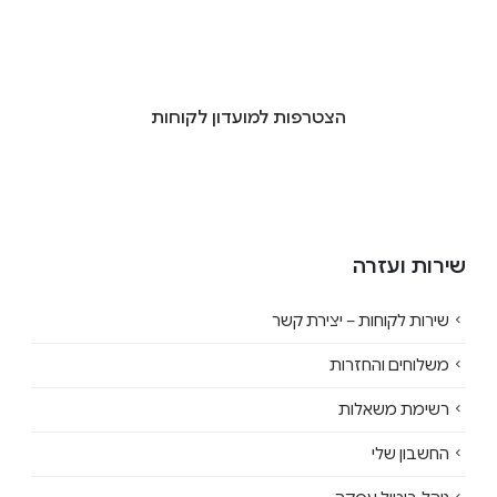
הצטרפות למועדון לקוחות
שירות ועזרה
שירות לקוחות – יצירת קשר
משלוחים והחזרות
רשימת משאלות
החשבון שלי