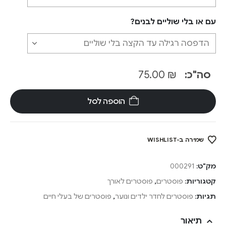
עם או בלי שוליים לבנים?
סה"כ:
₪
75.00
הוספה לסל
שמירה ב-WISHLIST
מק"ט:
000291
קטגוריות:
פוסטרים
,
פוסטרים לאורך
תגיות:
פוסטרים לחדר ילדים ונוער
,
פוסטרים של בעלי חיים
תיאור