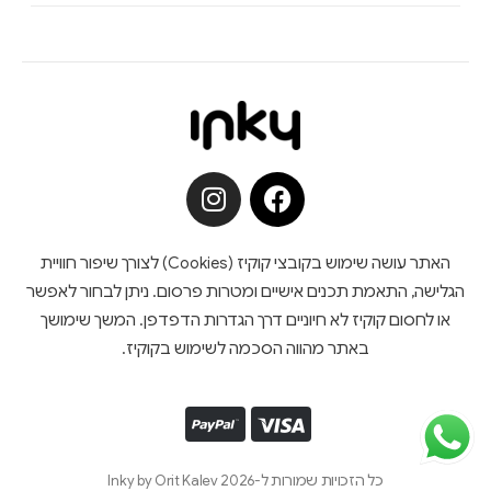
האתר עושה שימוש בקובצי קוקיז (Cookies) לצורך שיפור חוויית
הגלישה, התאמת תכנים אישיים ומטרות פרסום. ניתן לבחור לאפשר
או לחסום קוקיז לא חיוניים דרך הגדרות הדפדפן. המשך שימושך
באתר מהווה הסכמה לשימוש בקוקיז.
כל הזכויות שמורות ל-Inky by Orit Kalev 2026