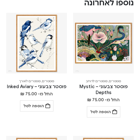
נוספו לאחרונה
פוסטרים
,
פוסטרים לרוחב
פוסטרים
,
פוסטרים לאורך
פוסטר צבעוני – Mystic
פוסטר צבעוני – Inked Aviary
Depths
החל מ-
75.00
₪
החל מ-
75.00
₪
הוספה לסל
הוספה לסל