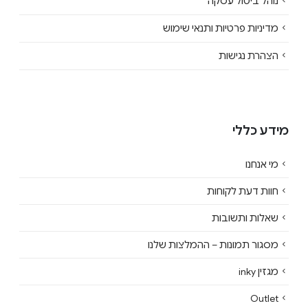
נוהל ביטול עסקה
מדיניות פרטיות ותנאי שימוש
הצהרת נגישות
מידע כללי
מי אנחנו
חוות דעת לקוחות
שאלות ותשובות
מסגור תמונות – ההמלצות שלנו
מגזין inky
Outlet