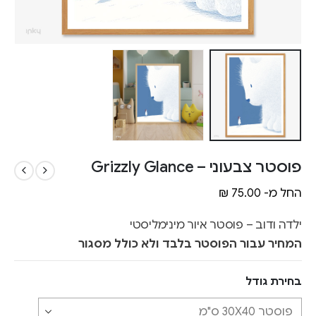
פוסטר צבעוני – Grizzly Glance
החל מ-
75.00
₪
ילדה ודוב – פוסטר איור מינימליסטי
המחיר עבור הפוסטר בלבד ולא כולל מסגור
בחירת גודל