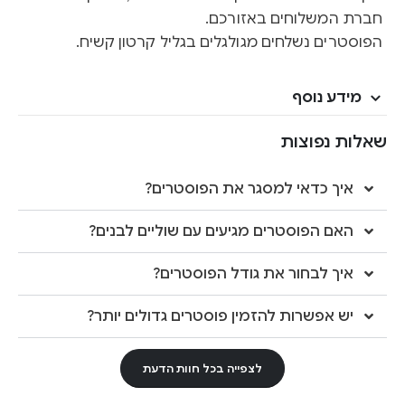
חברת המשלוחים באזורכם.
הפוסטרים נשלחים מגולגלים בגליל קרטון קשיח.
מידע נוסף
שאלות נפוצות
איך כדאי למסגר את הפוסטרים?
האם הפוסטרים מגיעים עם שוליים לבנים?
איך לבחור את גודל הפוסטרים?
יש אפשרות להזמין פוסטרים גדולים יותר?
לצפייה בכל חוות הדעת