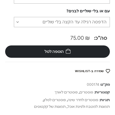
עם או בלי שוליים לבנים?
סה"כ:
₪
75.00
הוספה לסל
שמירה ב-WISHLIST
מק"ט:
000174
קטגוריות:
פוסטרים
,
פוסטרים לאורך
תגיות:
פוסטרים לחדר שינה
,
פוסטרים לסלון
,
תמונות למטבח ולפינת אוכל
,
תמונות של קקטוסים