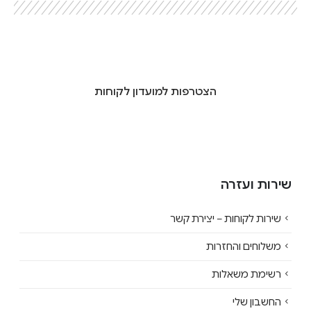
הצטרפות למועדון לקוחות
שירות ועזרה
שירות לקוחות – יצירת קשר
משלוחים והחזרות
רשימת משאלות
החשבון שלי