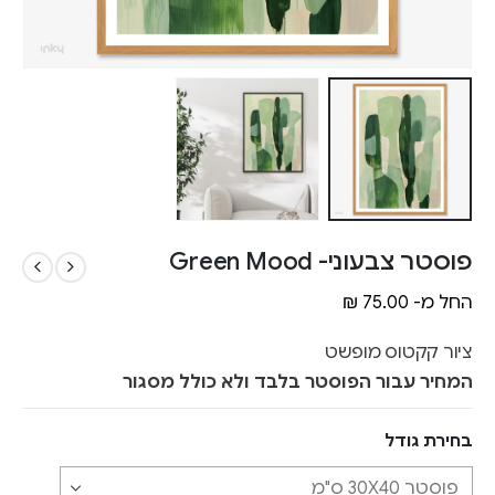
פוסטר צבעוני- Green Mood
החל מ-
75.00
₪
ציור קקטוס מופשט
המחיר עבור הפוסטר בלבד ולא כולל מסגור
בחירת גודל