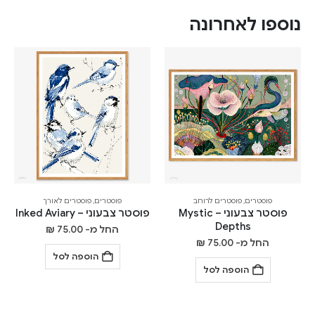
נוספו לאחרונה
פוסטרים
,
פוסטרים לרוחב
פוסטרים
,
פוסטרים לאורך
פוסטר צבעוני – Mystic
פוסטר צבעוני – Inked Aviary
Depths
החל מ-
75.00
₪
החל מ-
75.00
₪
הוספה לסל
הוספה לסל