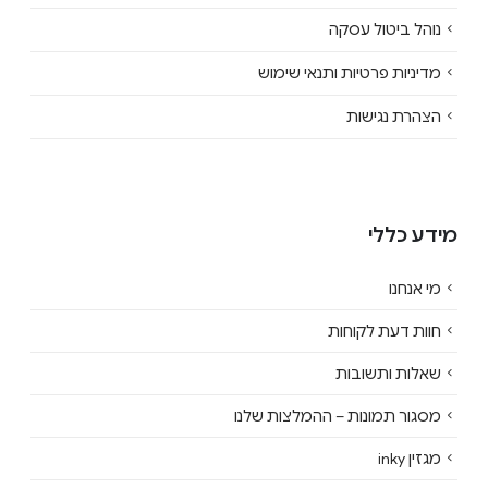
נוהל ביטול עסקה
מדיניות פרטיות ותנאי שימוש
הצהרת נגישות
מידע כללי
מי אנחנו
חוות דעת לקוחות
שאלות ותשובות
מסגור תמונות – ההמלצות שלנו
מגזין inky