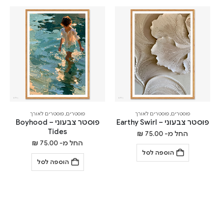
פוסטרים
,
פוסטרים לאורך
פוסטרים
,
פוסטרים לאורך
פוסטר צבעוני – Earthy Swirl
פוסטר צבעוני – Boyhood
Tides
החל מ-
75.00
₪
החל מ-
75.00
₪
הוספה לסל
הוספה לסל