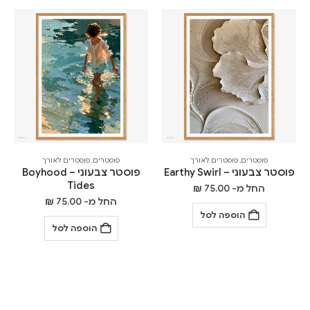
פוסטרים
,
פוסטרים לאורך
פוסטרים
,
פוסטרים לאורך
פוסטר צבעוני – Earthy Swirl
פוסטר צבעוני – Boyhood
Tides
החל מ-
75.00
₪
החל מ-
75.00
₪
הוספה לסל
הוספה לסל