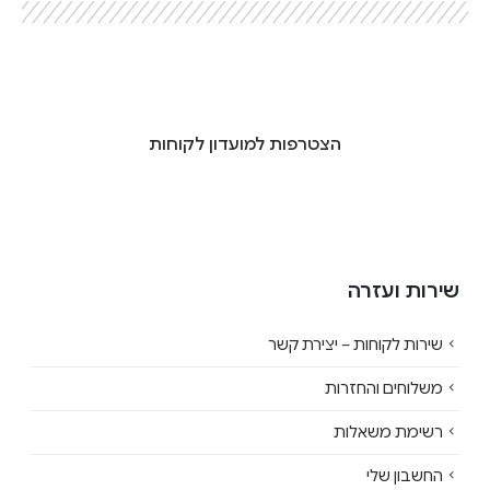
הצטרפות למועדון לקוחות
שירות ועזרה
שירות לקוחות – יצירת קשר
משלוחים והחזרות
רשימת משאלות
החשבון שלי