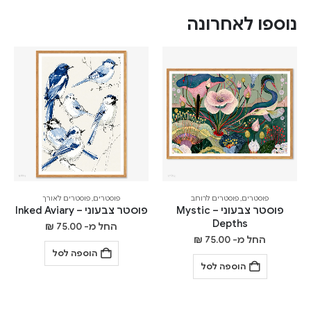
נוספו לאחרונה
פוסטרים
,
פוסטרים לרוחב
פוסטרים
,
פוסטרים לאורך
פוסטר צבעוני – Mystic
פוסטר צבעוני – Inked Aviary
Depths
החל מ-
75.00
₪
החל מ-
75.00
₪
הוספה לסל
הוספה לסל