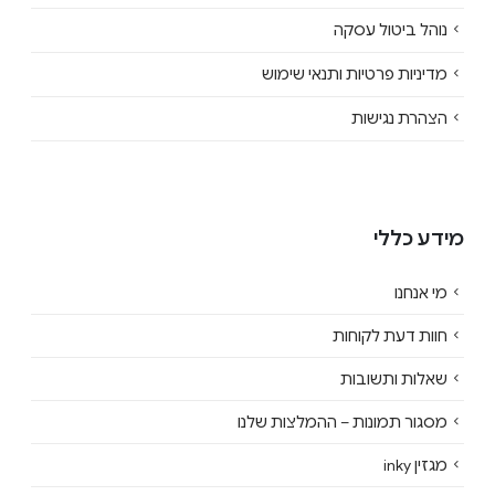
נוהל ביטול עסקה
מדיניות פרטיות ותנאי שימוש
הצהרת נגישות
מידע כללי
מי אנחנו
חוות דעת לקוחות
שאלות ותשובות
מסגור תמונות – ההמלצות שלנו
מגזין inky