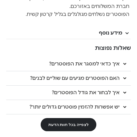
חברת המשלוחים באזורכם.
הפוסטרים נשלחים מגולגלים בגליל קרטון קשיח.
מידע נוסף
שאלות נפוצות
איך כדאי למסגר את הפוסטרים?
האם הפוסטרים מגיעים עם שוליים לבנים?
איך לבחור את גודל הפוסטרים?
יש אפשרות להזמין פוסטרים גדולים יותר?
לצפייה בכל חוות הדעת