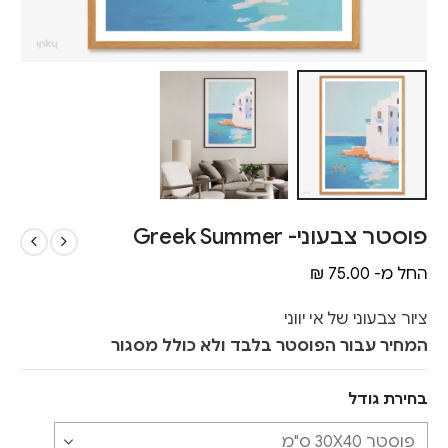
פוסטר צבעוני- Greek Summer
החל מ-
75.00
₪
ציור צבעוני של אי יווני
המחיר עבור הפוסטר בלבד ולא כולל מסגור
בחירת גודל