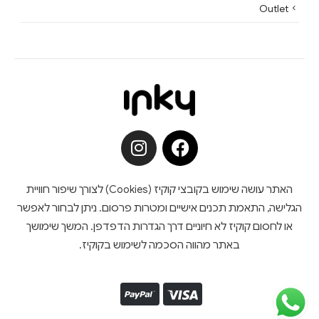
Outlet
האתר עושה שימוש בקובצי קוקיז (Cookies) לצורך שיפור חוויית
הגלישה, התאמת תכנים אישיים ומטרות פרסום. ניתן לבחור לאפשר
או לחסום קוקיז לא חיוניים דרך הגדרות הדפדפן. המשך שימושך
באתר מהווה הסכמה לשימוש בקוקיז.