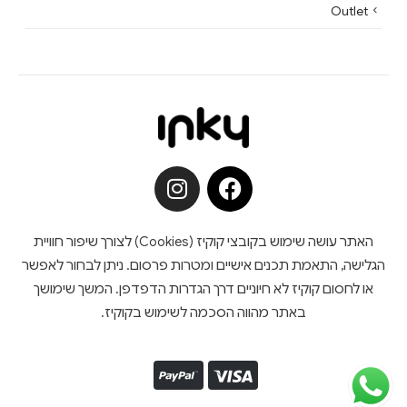
Outlet
האתר עושה שימוש בקובצי קוקיז (Cookies) לצורך שיפור חוויית
הגלישה, התאמת תכנים אישיים ומטרות פרסום. ניתן לבחור לאפשר
או לחסום קוקיז לא חיוניים דרך הגדרות הדפדפן. המשך שימושך
באתר מהווה הסכמה לשימוש בקוקיז.