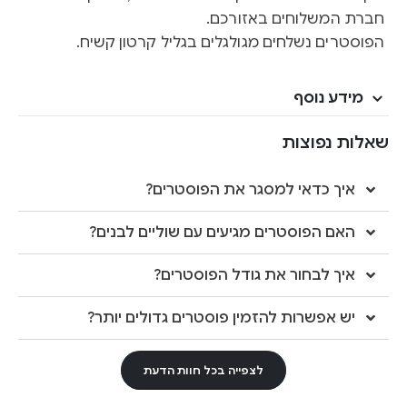
חברת המשלוחים באזורכם.
הפוסטרים נשלחים מגולגלים בגליל קרטון קשיח.
מידע נוסף
שאלות נפוצות
איך כדאי למסגר את הפוסטרים?
האם הפוסטרים מגיעים עם שוליים לבנים?
איך לבחור את גודל הפוסטרים?
יש אפשרות להזמין פוסטרים גדולים יותר?
לצפייה בכל חוות הדעת