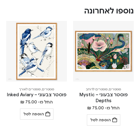
נוספו לאחרונה
פוסטרים
,
פוסטרים לרוחב
פוסטרים
,
פוסטרים לאורך
פוסטר צבעוני – Mystic
פוסטר צבעוני – Inked Aviary
Depths
החל מ-
75.00
₪
החל מ-
75.00
₪
הוספה לסל
הוספה לסל