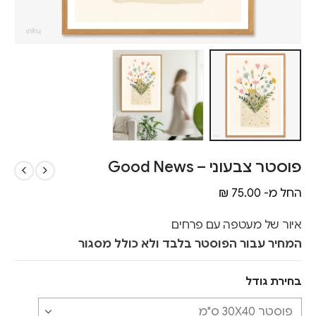
פוסטר צבעוני – Good News
החל מ-
75.00
₪
איור של מעטפה עם פרחים
המחיר עבור הפוסטר בלבד ולא כולל מסגור
בחירת גודל