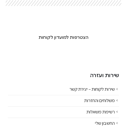
הצטרפות למועדון לקוחות
שירות ועזרה
שירות לקוחות – יצירת קשר
משלוחים והחזרות
רשימת משאלות
החשבון שלי