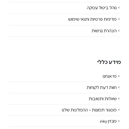
נוהל ביטול עסקה
מדיניות פרטיות ותנאי שימוש
הצהרת נגישות
מידע כללי
מי אנחנו
חוות דעת לקוחות
שאלות ותשובות
מסגור תמונות – ההמלצות שלנו
מגזין inky