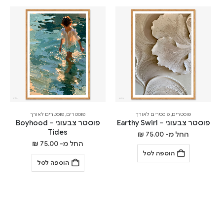
פוסטרים
,
פוסטרים לאורך
פוסטרים
,
פוסטרים לאורך
פוסטר צבעוני – Earthy Swirl
פוסטר צבעוני – Boyhood
Tides
החל מ-
75.00
₪
החל מ-
75.00
₪
הוספה לסל
הוספה לסל