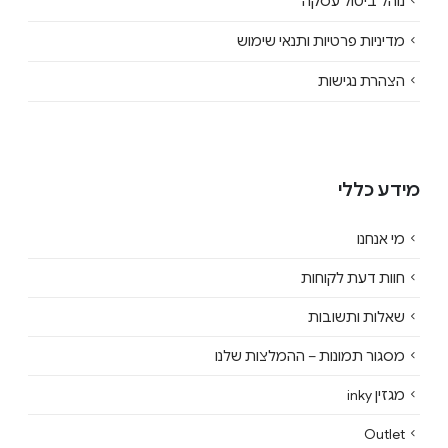
נוהל ביטול עסקה
מדיניות פרטיות ותנאי שימוש
הצהרת נגישות
מידע כללי
מי אנחנו
חוות דעת לקוחות
שאלות ותשובות
מסגור תמונות – ההמלצות שלנו
מגזין inky
Outlet