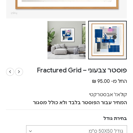
פוסטר צבעוני – Fractured Grid
החל מ-
95.00
₪
קולאז' אבסטרקטי
המחיר עבור הפוסטר בלבד ולא כולל מסגור
בחירת גודל