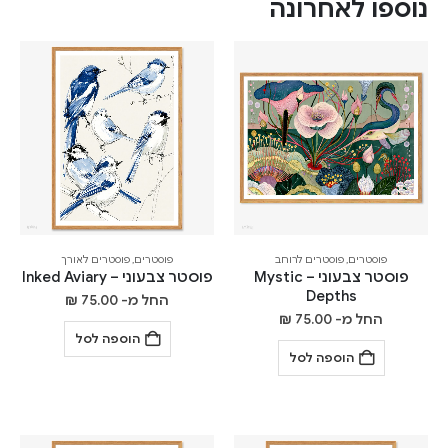
נוספו לאחרונה
פוסטרים
,
פוסטרים לרוחב
פוסטרים
,
פוסטרים לאורך
פוסטר צבעוני – Mystic
פוסטר צבעוני – Inked Aviary
Depths
החל מ-
75.00
₪
החל מ-
75.00
₪
הוספה לסל
הוספה לסל