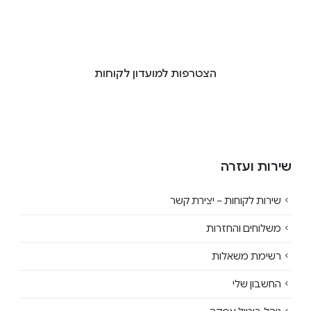
הצטרפות למועדון לקוחות
שירות ועזרה
שירות לקוחות – יצירת קשר
משלוחים והחזרות
רשימת משאלות
החשבון שלי