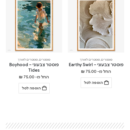
פוסטרים
,
פוסטרים לאורך
פוסטרים
,
פוסטרים לאורך
פוסטר צבעוני – Earthy Swirl
פוסטר צבעוני – Boyhood
Tides
החל מ-
75.00
₪
החל מ-
75.00
₪
הוספה לסל
הוספה לסל