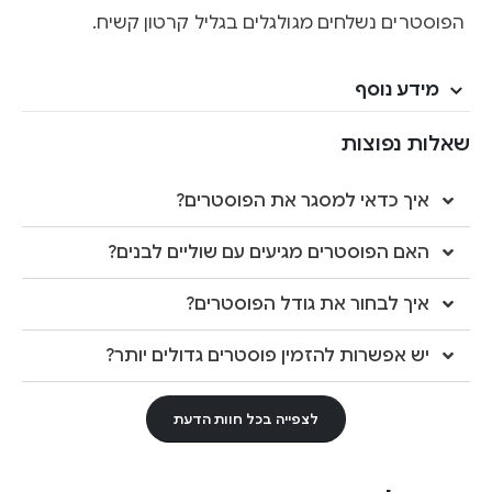
הפוסטרים נשלחים מגולגלים בגליל קרטון קשיח.
מידע נוסף
שאלות נפוצות
איך כדאי למסגר את הפוסטרים?
האם הפוסטרים מגיעים עם שוליים לבנים?
איך לבחור את גודל הפוסטרים?
יש אפשרות להזמין פוסטרים גדולים יותר?
לצפייה בכל חוות הדעת