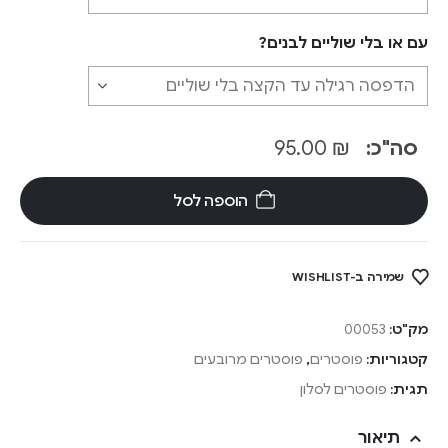
עם או בלי שוליים לבנים?
סה"כ:
₪
95.00
הוספה לסל
שמירה ב-WISHLIST
מק"ט:
00053
קטגוריות:
פוסטרים
,
פוסטרים מרובעים
תגית:
פוסטרים לסלון
תיאור