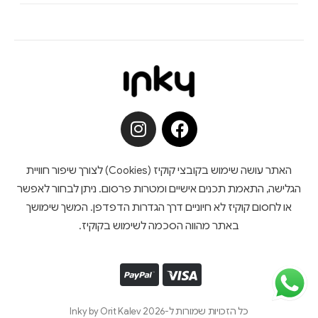
האתר עושה שימוש בקובצי קוקיז (Cookies) לצורך שיפור חוויית
הגלישה, התאמת תכנים אישיים ומטרות פרסום. ניתן לבחור לאפשר
או לחסום קוקיז לא חיוניים דרך הגדרות הדפדפן. המשך שימושך
באתר מהווה הסכמה לשימוש בקוקיז.
כל הזכויות שמורות ל-Inky by Orit Kalev 2026