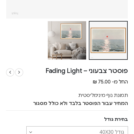
פוסטר צבעוני – Fading Light
החל מ-
75.00
₪
תמונת נוף מינימליסטית
המחיר עבור הפוסטר בלבד ולא כולל מסגור
בחירת גודל