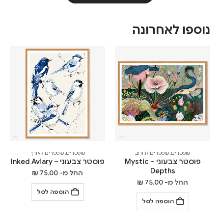
נוספו לאחרונה
פוסטרים
,
פוסטרים לרוחב
פוסטרים
,
פוסטרים לאורך
פוסטר צבעוני – Mystic
פוסטר צבעוני – Inked Aviary
Depths
החל מ-
75.00
₪
החל מ-
75.00
₪
הוספה לסל
הוספה לסל