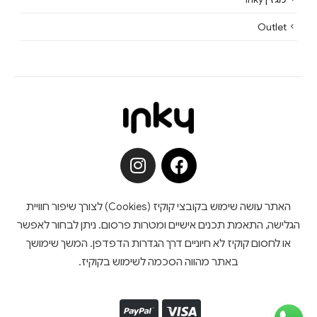
Outlet
האתר עושה שימוש בקובצי קוקיז (Cookies) לצורך שיפור חוויית
הגלישה, התאמת תכנים אישיים ומטרות פרסום. ניתן לבחור לאפשר
או לחסום קוקיז לא חיוניים דרך הגדרות הדפדפן. המשך שימושך
באתר מהווה הסכמה לשימוש בקוקיז.