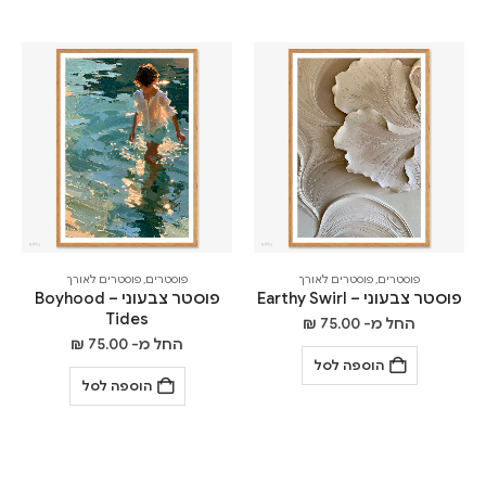
פוסטרים
,
פוסטרים לאורך
פוסטרים
,
פוסטרים לאורך
פוסטר צבעוני – Earthy Swirl
פוסטר צבעוני – Boyhood
Tides
החל מ-
75.00
₪
החל מ-
75.00
₪
הוספה לסל
הוספה לסל