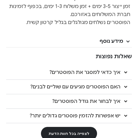
זמן ייצור 3-5 ימים + זמן משלוח 1-3 ימים, בכפוף לזמינות
חברת המשלוחים באזורכם.
הפוסטרים נשלחים מגולגלים בגליל קרטון קשיח.
מידע נוסף
שאלות נפוצות
איך כדאי למסגר את הפוסטרים?
האם הפוסטרים מגיעים עם שוליים לבנים?
איך לבחור את גודל הפוסטרים?
יש אפשרות להזמין פוסטרים גדולים יותר?
לצפייה בכל חוות הדעת