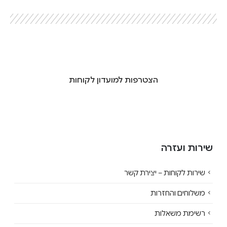
הצטרפות למועדון לקוחות
שירות ועזרה
שירות לקוחות – יצירת קשר
משלוחים והחזרות
רשימת משאלות