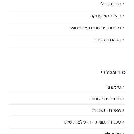
החשבון שלי
נוהל ביטול עסקה
מדיניות פרטיות ותנאי שימוש
הצהרת נגישות
מידע כללי
מי אנחנו
חוות דעת לקוחות
שאלות ותשובות
מסגור תמונות – ההמלצות שלנו
מגזין inky