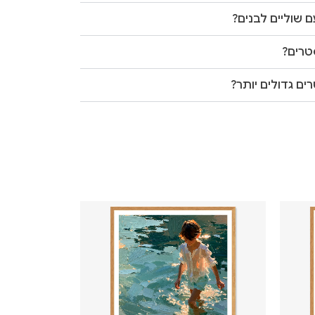
 שוליים לבנים?
טרים?
ים גדולים יותר?