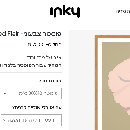
ת גלריה
פוסטר צבעוני- Faded Flair
החל מ-
75.00
₪
איור של פרח ורוד
המחיר עבור הפוסטר בלבד ול
בחירת גודל
עם או בלי שוליים לבנים?