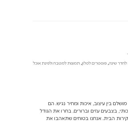
לחדר שינה
,
פוסטרים לסלון
,
תמונות למטבח ולפינת אוכל
Ink הם שילוב מושלם בין עיצוב, איכות ומחיר נגיש. הם
ותי, בצבעים עזים וברורים. בחרו את הגודל
קירות הבית. אנחנו בטוחים שתאהבו את