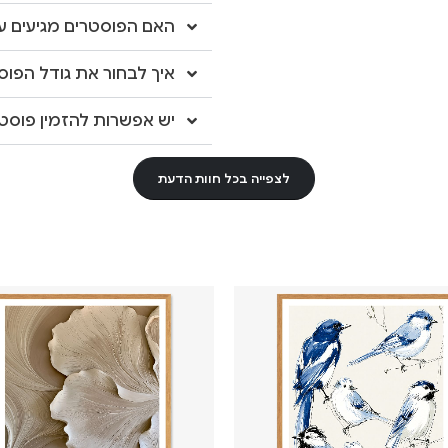
האם הפוסטרים מגיעים עם
איך לבחור את גודל הפוס
יש אפשרות להזמין פוסטר
לצפייה בכל חוות הדעת