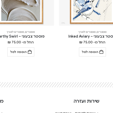
פוסטרים
,
פוסטרים לאורך
פוסטרים
,
פוסטרים לאורך
ר צבעוני – Inked Aviary
פוסטר צבעוני – Earthy Swirl
החל מ-
75.00
₪
החל מ-
75.00
₪
הוספה לסל
הוספה לסל
שירות ועזרה
מי