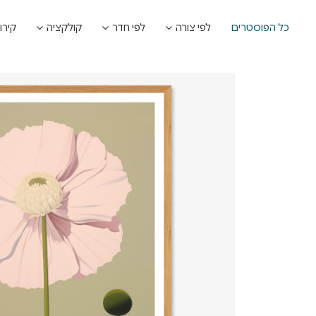
כל הפוסטרים
לפי צורה
לפי חדר
קולקציה
קירו