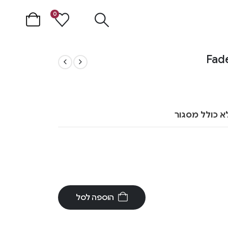
0
א כולל מסגור
הוספה לסל