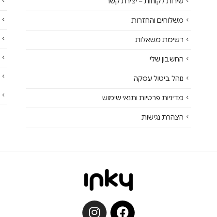
שירות לקוחות – יצירת קשר
משלוחים והחזרות
רשימת משאלות
החשבון שלי
נוהל ביטול עסקה
מדיניות פרטיות ותנאי שימוש
הצהרת נגישות