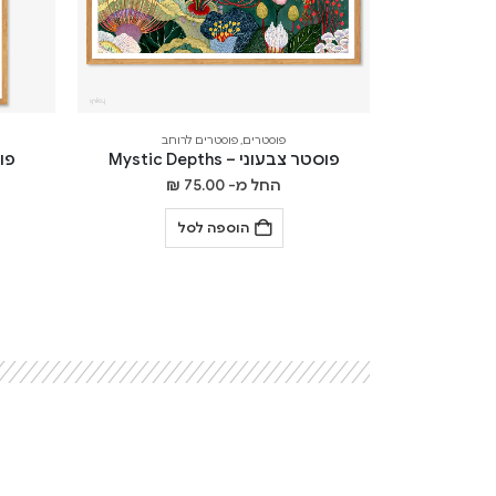
פוסטרים
,
פוסטרים לרוחב
פוסטר צבעוני – Mystic Depths
פוסט
החל מ-
75.00
₪
הוספה לסל