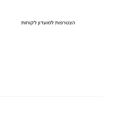
הצטרפות למועדון לקוחות