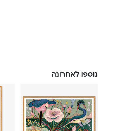
נוספו לאחרונה