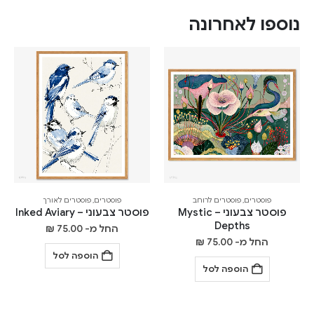
נוספו לאחרונה
פוסטרים
,
פוסטרים לרוחב
פוסטרים
,
פוסטרים לאורך
פוסטר צבעוני – Mystic
פוסטר צבעוני – Inked Aviary
Depths
החל מ-
75.00
₪
החל מ-
75.00
₪
הוספה לסל
הוספה לסל