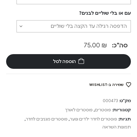
עם או בלי שוליים לבנים?
סה"כ:
₪
75.00
הוספה לסל
שמירה ב-WISHLIST
מק"ט:
000473
קטגוריות:
פוסטרים
,
פוסטרים לאורך
תגיות:
פוסטרים לחדר ילדים ונוער
,
פוסטרים מגניבים לחדר
,
תמונות השראה