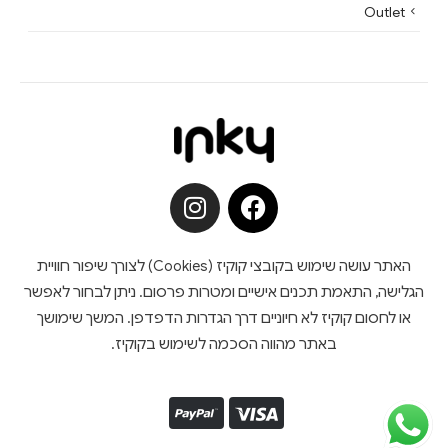
Outlet
האתר עושה שימוש בקובצי קוקיז (Cookies) לצורך שיפור חוויית
הגלישה, התאמת תכנים אישיים ומטרות פרסום. ניתן לבחור לאפשר
או לחסום קוקיז לא חיוניים דרך הגדרות הדפדפן. המשך שימושך
באתר מהווה הסכמה לשימוש בקוקיז.