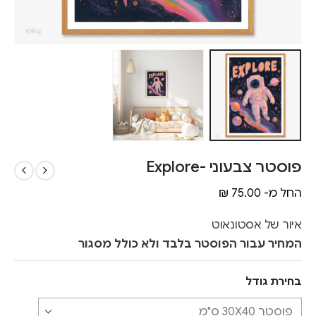
פוסטר צבעוני -Explore
החל מ-
75.00
₪
איור של אסטונאוט
המחיר עבור הפוסטר בלבד ולא כולל מסגור
בחירת גודל