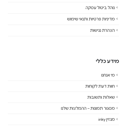
נוהל ביטול עסקה
מדיניות פרטיות ותנאי שימוש
הצהרת נגישות
מידע כללי
מי אנחנו
חוות דעת לקוחות
שאלות ותשובות
מסגור תמונות – ההמלצות שלנו
מגזין inky