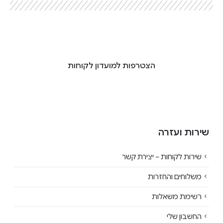
הצטרפות למועדון לקוחות
שירות ועזרה
שירות לקוחות – יצירת קשר
משלוחים והחזרות
רשימת משאלות
החשבון שלי