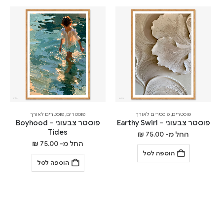
פוסטרים
,
פוסטרים לאורך
פוסטרים
,
פוסטרים לאורך
פוסטר צבעוני – Earthy Swirl
פוסטר צבעוני – Boyhood
Tides
החל מ-
75.00
₪
החל מ-
75.00
₪
הוספה לסל
הוספה לסל