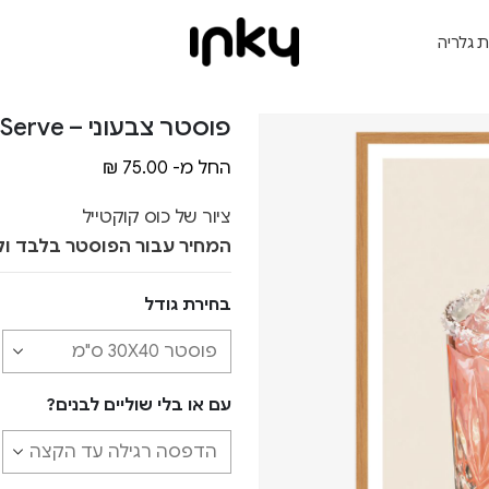
ת גלריה
פוסטר צבעוני – Elegant Serve
החל מ-
75.00
₪
ציור של כוס קוקטייל
המחיר עבור הפוסטר בלבד ול
בחירת גודל
עם או בלי שוליים לבנים?