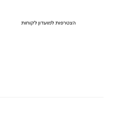
הצטרפות למועדון לקוחות