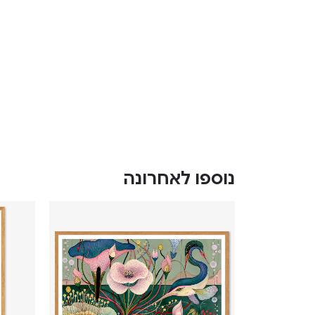
נוספו לאחרונה