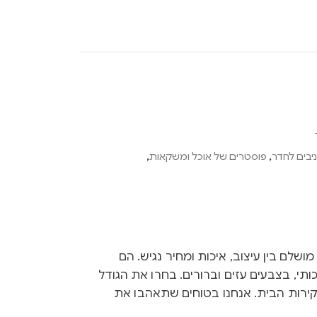
יבים לחדר
,
פוסטרים של אוכל ומשקאות
,
Ink הם שילוב מושלם בין עיצוב, איכות ומחיר נגיש. הם
ותי, בצבעים עזים וברורים. בחרו את הגודל
קירות הבית. אנחנו בטוחים שתאהבו את