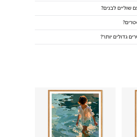
 שוליים לבנים?
טרים?
ים גדולים יותר?