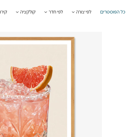
כל הפוסטרים
לפי צורה
לפי חדר
קולקציה
קירו