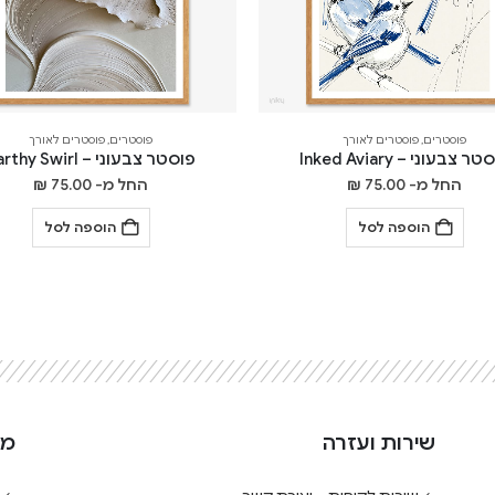
פוסטרים
,
פוסטרים לאורך
פוסטרים
,
פוסטרים לאורך
ר צבעוני – Inked Aviary
פוסטר צבעוני – Earthy Swirl
החל מ-
75.00
₪
החל מ-
75.00
₪
הוספה לסל
הוספה לסל
שירות ועזרה
מי