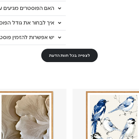
האם הפוסטרים מגיעים עם
איך לבחור את גודל הפוס
יש אפשרות להזמין פוסטר
לצפייה בכל חוות הדעת