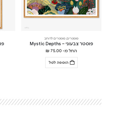
פוסטרים
,
פוסטרים לרוחב
פוסטר צבעוני – Mystic Depths
פוסט
החל מ-
75.00
₪
הוספה לסל