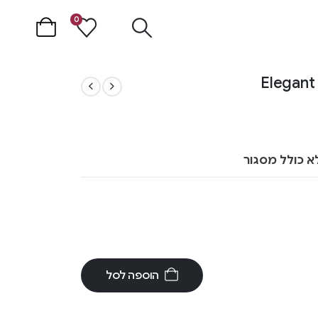
0
א כולל מסגור
הוספה לסל