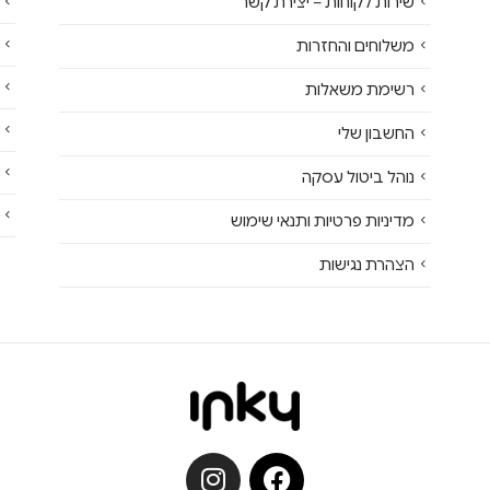
שירות לקוחות – יצירת קשר
משלוחים והחזרות
רשימת משאלות
החשבון שלי
נוהל ביטול עסקה
מדיניות פרטיות ותנאי שימוש
הצהרת נגישות