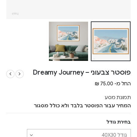
פוסטר צבעוני – Dreamy Journey
החל מ-
75.00
₪
תמונת מסע
המחיר עבור הפוסטר בלבד ולא כולל מסגור
בחירת גודל