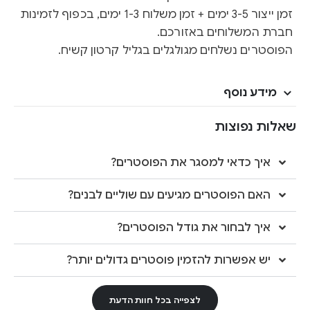
זמן ייצור 3-5 ימים + זמן משלוח 1-3 ימים, בכפוף לזמינות
חברת המשלוחים באזורכם.
הפוסטרים נשלחים מגולגלים בגליל קרטון קשיח.
מידע נוסף
שאלות נפוצות
איך כדאי למסגר את הפוסטרים?
האם הפוסטרים מגיעים עם שוליים לבנים?
איך לבחור את גודל הפוסטרים?
יש אפשרות להזמין פוסטרים גדולים יותר?
לצפייה בכל חוות הדעת