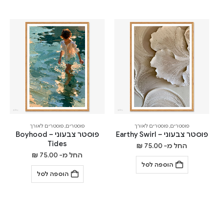
פוסטרים
,
פוסטרים לאורך
פוסטרים
,
פוסטרים לאורך
פוסטר צבעוני – Earthy Swirl
פוסטר צבעוני – Boyhood
Tides
החל מ-
75.00
₪
החל מ-
75.00
₪
הוספה לסל
הוספה לסל