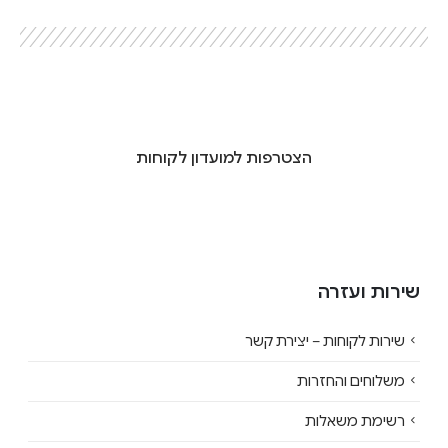
הצטרפות למועדון לקוחות
שירות ועזרה
שירות לקוחות – יצירת קשר
משלוחים והחזרות
רשימת משאלות