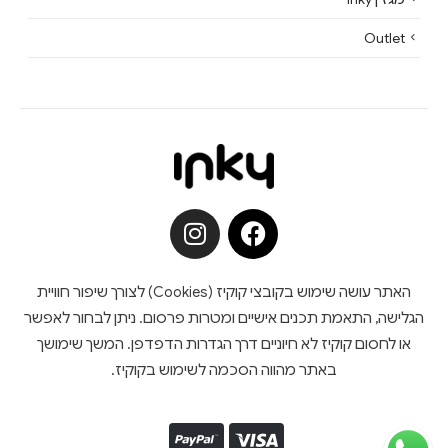
Outlet
האתר עושה שימוש בקובצי קוקיז (Cookies) לצורך שיפור חוויית
הגלישה, התאמת תכנים אישיים ומטרות פרסום. ניתן לבחור לאפשר
או לחסום קוקיז לא חיוניים דרך הגדרות הדפדפן. המשך שימושך
באתר מהווה הסכמה לשימוש בקוקיז.