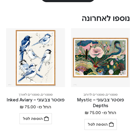
נוספו לאחרונה
פוסטרים
,
פוסטרים לרוחב
פוסטרים
,
פוסטרים לאורך
פוסטר צבעוני – Mystic
פוסטר צבעוני – Inked Aviary
Depths
החל מ-
75.00
₪
החל מ-
75.00
₪
הוספה לסל
הוספה לסל