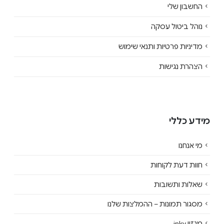
החשבון שלי
נוהל ביטול עסקה
מדיניות פרטיות ותנאי שימוש
הצהרת נגישות
מידע כללי
מי אנחנו
חוות דעת לקוחות
שאלות ותשובות
מסגור תמונות – ההמלצות שלנו
מגזין inky