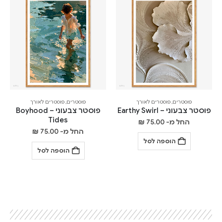
פוסטרים
,
פוסטרים לאורך
פוסטרים
,
פוסטרים לאורך
פוסטר צבעוני – Earthy Swirl
פוסטר צבעוני – Boyhood
Tides
החל מ-
75.00
₪
החל מ-
75.00
₪
הוספה לסל
הוספה לסל