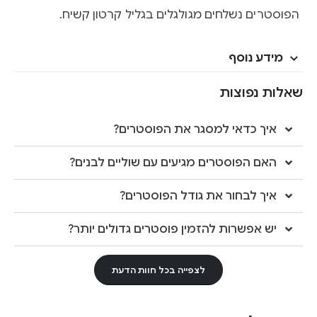
הפוסטרים נשלחים מגולגלים בגליל קרטון קשיח.
מידע נוסף
שאלות נפוצות
איך כדאי למסגר את הפוסטרים?
האם הפוסטרים מגיעים עם שוליים לבנים?
איך לבחור את גודל הפוסטרים?
יש אפשרות להזמין פוסטרים גדולים יותר?
לצפייה בכל חוות הדעת