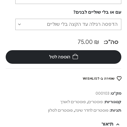
עם או בלי שוליים לבנים?
סה"כ:
₪
75.00
הוספה לסל
שמירה ב-WISHLIST
מק"ט:
000103
קטגוריות:
פוסטרים
,
פוסטרים לאורך
תגיות:
פוסטרים לחדר שינה
,
פוסטרים לסלון
תיאור