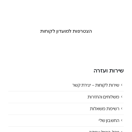
הצטרפות למועדון לקוחות
שירות ועזרה
שירות לקוחות – יצירת קשר
משלוחים והחזרות
רשימת משאלות
החשבון שלי