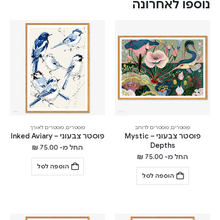
נוספו לאחרונה
פוסטרים
,
פוסטרים לרוחב
פוסטרים
,
פוסטרים לאורך
פוסטר צבעוני – Mystic
פוסטר צבעוני – Inked Aviary
Depths
החל מ-
75.00
₪
החל מ-
75.00
₪
הוספה לסל
הוספה לסל