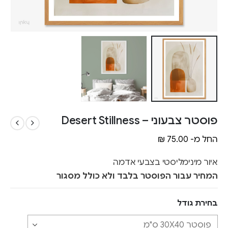
פוסטר צבעוני – Desert Stillness
החל מ-
75.00
₪
איור מינימליסטי בצבעי אדמה
המחיר עבור הפוסטר בלבד ולא כולל מסגור
בחירת גודל