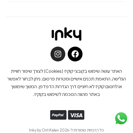
האתר עושה שימוש בקובצי קוקיז (Cookies) לצורך שיפור חוויית
הגלישה, התאמת תכנים אישיים ומטרות פרסום. ניתן לבחור לאפשר
או לחסום קוקיז לא חיוניים דרך הגדרות הדפדפן. המשך שימושך
באתר מהווה הסכמה לשימוש בקוקיז.
כל הזכויות שמורות ל-Inky by Orit Kalev 2026