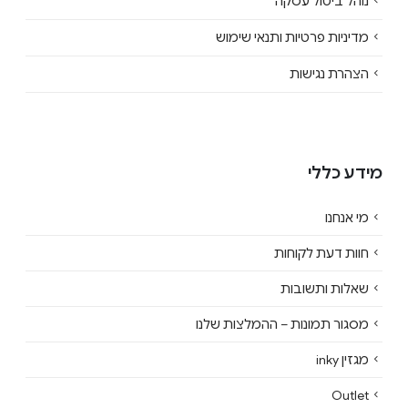
נוהל ביטול עסקה
מדיניות פרטיות ותנאי שימוש
הצהרת נגישות
מידע כללי
מי אנחנו
חוות דעת לקוחות
שאלות ותשובות
מסגור תמונות – ההמלצות שלנו
מגזין inky
Outlet