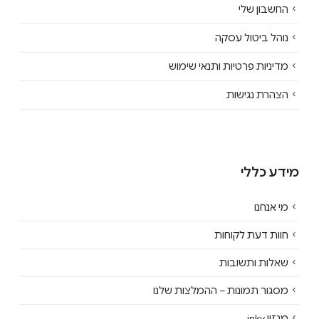
החשבון שלי
נוהל ביטול עסקה
מדיניות פרטיות ותנאי שימוש
הצהרת נגישות
מידע כללי
מי אנחנו
חוות דעת לקוחות
שאלות ותשובות
מסגור תמונות – ההמלצות שלנו
מגזין inky