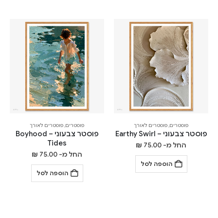
פוסטרים
,
פוסטרים לאורך
פוסטרים
,
פוסטרים לאורך
פוסטר צבעוני – Earthy Swirl
פוסטר צבעוני – Boyhood
Tides
החל מ-
75.00
₪
החל מ-
75.00
₪
הוספה לסל
הוספה לסל