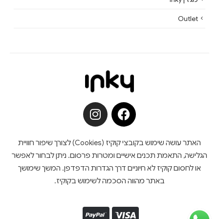
Outlet
האתר עושה שימוש בקובצי קוקיז (Cookies) לצורך שיפור חוויית
הגלישה, התאמת תכנים אישיים ומטרות פרסום. ניתן לבחור לאפשר
או לחסום קוקיז לא חיוניים דרך הגדרות הדפדפן. המשך שימושך
באתר מהווה הסכמה לשימוש בקוקיז.