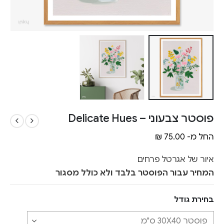
פוסטר צבעוני – Delicate Hues
החל מ-
75.00
₪
איור של אגרטל פרחים
המחיר עבור הפוסטר בלבד ולא כולל מסגור
בחירת גודל