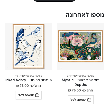
נוספו לאחרונה
פוסטרים
,
פוסטרים לרוחב
פוסטרים
,
פוסטרים לאורך
פוסטר צבעוני – Mystic
פוסטר צבעוני – Inked Aviary
Depths
החל מ-
75.00
₪
החל מ-
75.00
₪
הוספה לסל
הוספה לסל