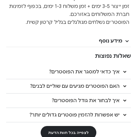
זמן ייצור 3-5 ימים + זמן משלוח 1-3 ימים, בכפוף לזמינות
חברת המשלוחים באזורכם.
הפוסטרים נשלחים מגולגלים בגליל קרטון קשיח.
מידע נוסף
שאלות נפוצות
איך כדאי למסגר את הפוסטרים?
האם הפוסטרים מגיעים עם שוליים לבנים?
איך לבחור את גודל הפוסטרים?
יש אפשרות להזמין פוסטרים גדולים יותר?
לצפייה בכל חוות הדעת