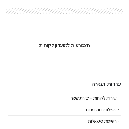
הצטרפות למועדון לקוחות
שירות ועזרה
שירות לקוחות – יצירת קשר
משלוחים והחזרות
רשימת משאלות