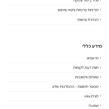
נוהל ביטול עסקה
מדיניות פרטיות ותנאי שימוש
הצהרת נגישות
מידע כללי
מי אנחנו
חוות דעת לקוחות
שאלות ותשובות
מסגור תמונות – ההמלצות שלנו
מגזין inky
Outlet