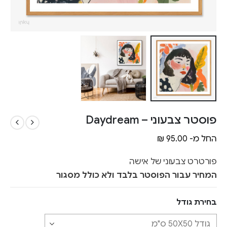
פוסטר צבעוני – Daydream
החל מ-
95.00
₪
פורטרט צבעוני של אישה
המחיר עבור הפוסטר בלבד ולא כולל מסגור
בחירת גודל