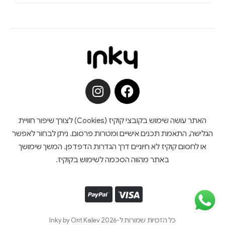
האתר עושה שימוש בקובצי קוקיז (Cookies) לצורך שיפור חוויית
הגלישה, התאמת תכנים אישיים ומטרות פרסום. ניתן לבחור לאפשר
או לחסום קוקיז לא חיוניים דרך הגדרות הדפדפן. המשך שימושך
באתר מהווה הסכמה לשימוש בקוקיז.
כל הזכויות שמורות ל-Inky by Orit Kalev 2026