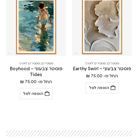
פוסטרים
,
פוסטרים לאורך
פוסטרים
,
פוסטרים לאורך
פוסטר צבעוני – Earthy Swirl
פוסטר צבעוני – Boyhood
Tides
החל מ-
75.00
₪
החל מ-
75.00
₪
הוספה לסל
הוספה לסל