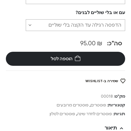
עם או בלי שוליים לבנים?
סה"כ:
₪
95.00
הוספה לסל
שמירה ב-WISHLIST
מק"ט:
00018
קטגוריות:
פוסטרים
,
פוסטרים מרובעים
תגיות:
פוסטרים לחדר שינה
,
פוסטרים לסלון
תיאור