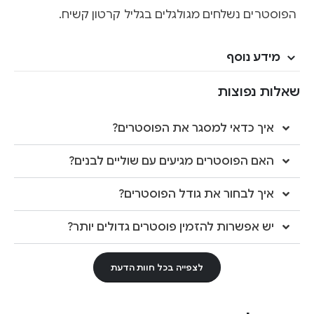
הפוסטרים נשלחים מגולגלים בגליל קרטון קשיח.
מידע נוסף
שאלות נפוצות
איך כדאי למסגר את הפוסטרים?
האם הפוסטרים מגיעים עם שוליים לבנים?
איך לבחור את גודל הפוסטרים?
יש אפשרות להזמין פוסטרים גדולים יותר?
לצפייה בכל חוות הדעת