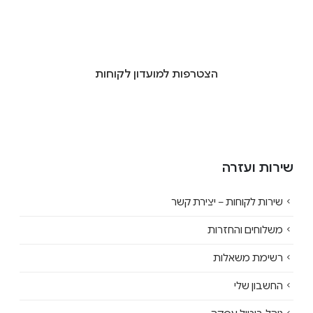
הצטרפות למועדון לקוחות
שירות ועזרה
שירות לקוחות – יצירת קשר
משלוחים והחזרות
רשימת משאלות
החשבון שלי