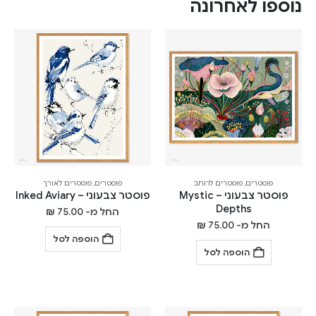
נוספו לאחרונה
פוסטרים
,
פוסטרים לרוחב
פוסטרים
,
פוסטרים לאורך
פוסטר צבעוני – Mystic
פוסטר צבעוני – Inked Aviary
Depths
החל מ-
75.00
₪
החל מ-
75.00
₪
הוספה לסל
הוספה לסל