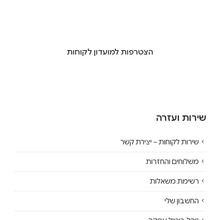
הצטרפות למועדון לקוחות
שירות ועזרה
שירות לקוחות – יצירת קשר
משלוחים והחזרות
רשימת משאלות
החשבון שלי