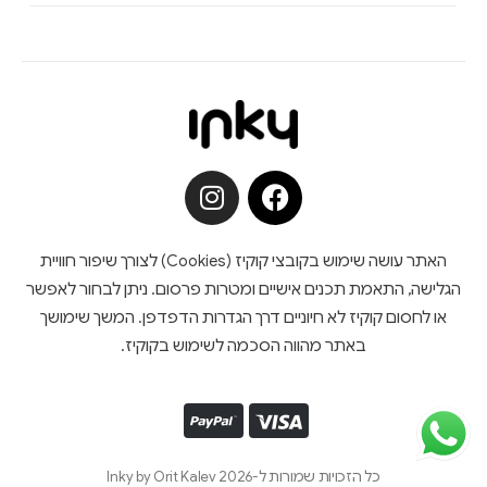
האתר עושה שימוש בקובצי קוקיז (Cookies) לצורך שיפור חוויית
הגלישה, התאמת תכנים אישיים ומטרות פרסום. ניתן לבחור לאפשר
או לחסום קוקיז לא חיוניים דרך הגדרות הדפדפן. המשך שימושך
באתר מהווה הסכמה לשימוש בקוקיז.
כל הזכויות שמורות ל-Inky by Orit Kalev 2026