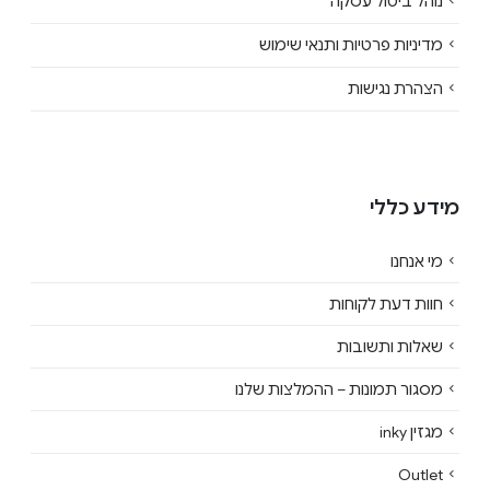
נוהל ביטול עסקה
מדיניות פרטיות ותנאי שימוש
הצהרת נגישות
מידע כללי
מי אנחנו
חוות דעת לקוחות
שאלות ותשובות
מסגור תמונות – ההמלצות שלנו
מגזין inky
Outlet