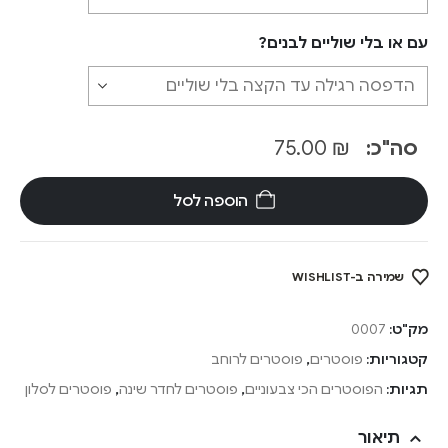
עם או בלי שוליים לבנים?
סה"כ:
₪
75.00
הוספה לסל
שמירה ב-WISHLIST
מק"ט:
0007
קטגוריות:
פוסטרים
,
פוסטרים לרוחב
תגיות:
הפוסטרים הכי צבעוניים
,
פוסטרים לחדר שינה
,
פוסטרים לסלון
תיאור