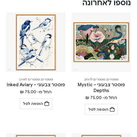
נוספו לאחרונה
פוסטרים
,
פוסטרים לרוחב
פוסטרים
,
פוסטרים לאורך
פוסטר צבעוני – Mystic
פוסטר צבעוני – Inked Aviary
Depths
החל מ-
75.00
₪
החל מ-
75.00
₪
הוספה לסל
הוספה לסל