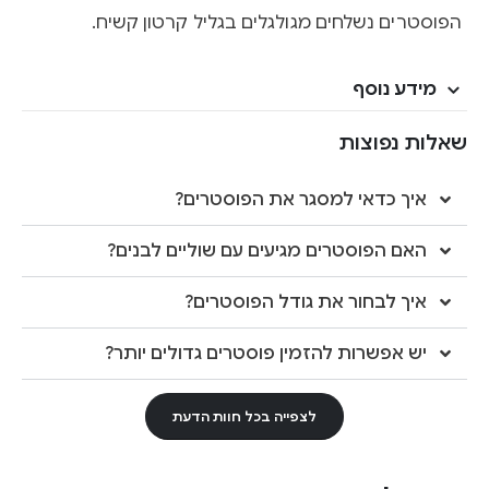
הפוסטרים נשלחים מגולגלים בגליל קרטון קשיח.
מידע נוסף
שאלות נפוצות
איך כדאי למסגר את הפוסטרים?
האם הפוסטרים מגיעים עם שוליים לבנים?
איך לבחור את גודל הפוסטרים?
יש אפשרות להזמין פוסטרים גדולים יותר?
לצפייה בכל חוות הדעת