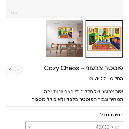
פוסטר צבעוני – Cozy Chaos
החל מ-
75.00
₪
איור צבעוני של חלל ביתי בצבעוניות עזה
המחיר עבור הפוסטר בלבד ולא כולל מסגור
בחירת גודל