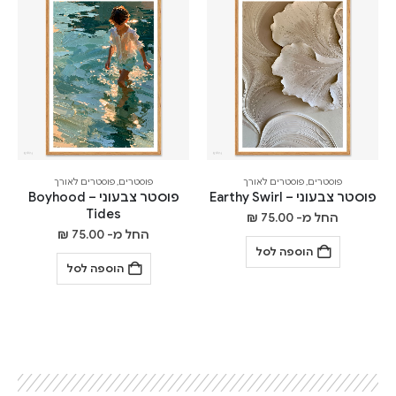
פוסטרים
,
פוסטרים לאורך
פוסטרים
,
פוסטרים לאורך
פוסטר צבעוני – Earthy Swirl
פוסטר צבעוני – Boyhood
Tides
החל מ-
75.00
₪
החל מ-
75.00
₪
הוספה לסל
הוספה לסל