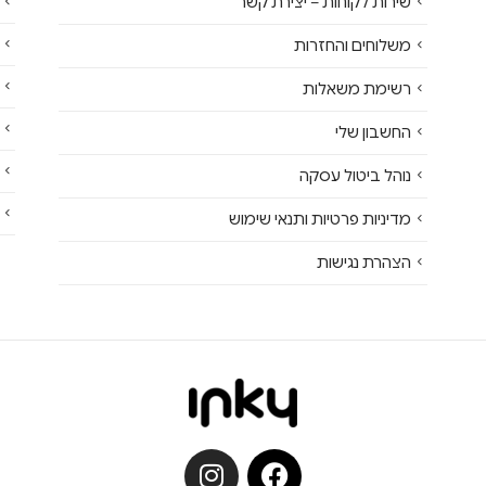
שירות לקוחות – יצירת קשר
משלוחים והחזרות
רשימת משאלות
החשבון שלי
נוהל ביטול עסקה
מדיניות פרטיות ותנאי שימוש
הצהרת נגישות