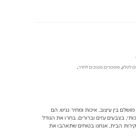
 לסלון
,
פוסטרים מגניבים לחדר
,
Ink הם שילוב מושלם בין עיצוב, איכות ומחיר נגיש. הם
ותי, בצבעים עזים וברורים. בחרו את הגודל
קירות הבית. אנחנו בטוחים שתאהבו את