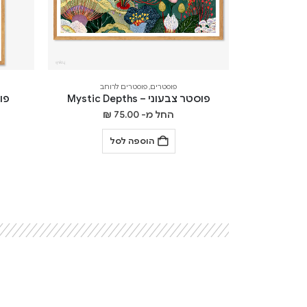
פוסטרים
,
פוסטרים לרוחב
פוסטר צבעוני – Mystic Depths
פוסט
החל מ-
75.00
₪
הוספה לסל