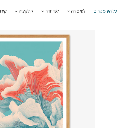
כל הפוסטרים
לפי צורה
לפי חדר
קולקציה
קירו