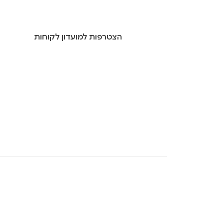
הצטרפות למועדון לקוחות