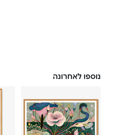
נוספו לאחרונה