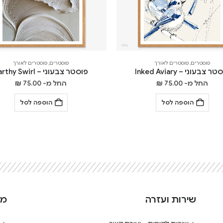
פוסטרים
,
פוסטרים לאורך
פוסטרים
,
פוסטרים לאורך
ר צבעוני – Inked Aviary
פוסטר צבעוני – Earthy Swirl
החל מ-
75.00
₪
החל מ-
75.00
₪
הוספה לסל
הוספה לסל
שירות ועזרה
מי