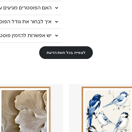
האם הפוסטרים מגיעים עם
איך לבחור את גודל הפוס
יש אפשרות להזמין פוסטר
לצפייה בכל חוות הדעת