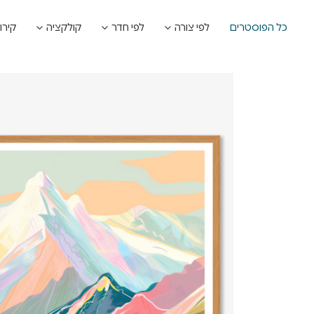
כל הפוסטרים
לפי צורה
לפי חדר
קולקציה
קירו