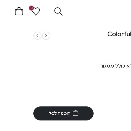
0
א כולל מסגור
הוספה לסל