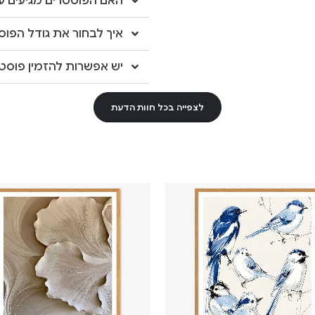
האם הפוסטרים מגיעים עם
איך לבחור את גודל הפוס
יש אפשרות להזמין פוסטר
לצפייה בכל חוות הדעת