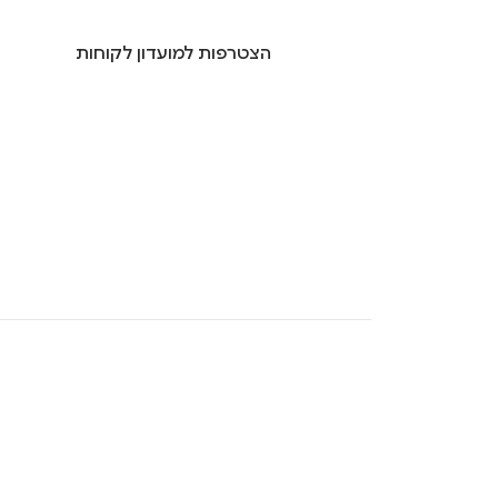
הצטרפות למועדון לקוחות