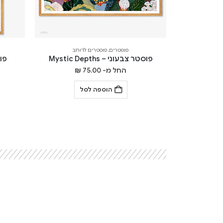
פוסטרים
,
פוסטרים לרוחב
פוסטר צבעוני – Mystic Depths
פוסט
החל מ-
75.00
₪
הוספה לסל