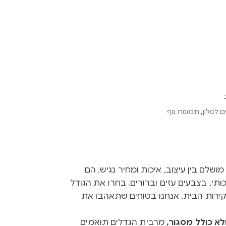
 לסלון
,
תמונות נוף
Ink הם שילוב מושלם בין עיצוב, איכות ומחיר נגיש. הם
ותי, בצבעים עזים וברורים. בחרו את הגודל
קירות הבית. אנחנו בטוחים שתאהבו את
א כולל מסגור,
מרבית הגדלים תואמים