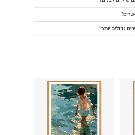
 שוליים לבנים?
טרים?
ים גדולים יותר?