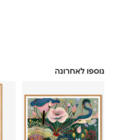
נוספו לאחרונה