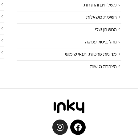
משלוחים והחזרות
רשימת משאלות
החשבון שלי
נוהל ביטול עסקה
מדיניות פרטיות ותנאי שימוש
הצהרת נגישות