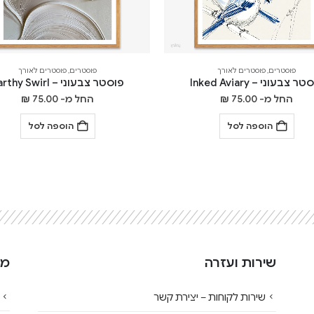
פוסטרים
,
פוסטרים לאורך
פוסטרים
,
פוסטרים לאורך
ר צבעוני – Inked Aviary
פוסטר צבעוני – Earthy Swirl
החל מ-
75.00
₪
החל מ-
75.00
₪
הוספה לסל
הוספה לסל
שירות ועזרה
מי
שירות לקוחות – יצירת קשר