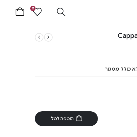
0
א כולל מסגור
הוספה לסל