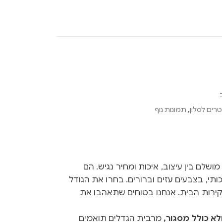
רים לסלון
,
תמונות נוף
Ink הם שילוב מושלם בין עיצוב, איכות ומחיר נגיש. הם
ותי, בצבעים עזים וברורים. בחרו את הגודל
קירות הבית. אנחנו בטוחים שתאהבו את
א כולל מסגור,
מרבית הגדלים תואמים