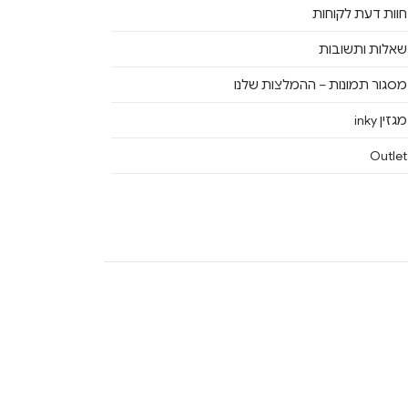
חוות דעת לקוחות
שאלות ותשובות
מסגור תמונות – ההמלצות שלנו
מגזין inky
Outlet