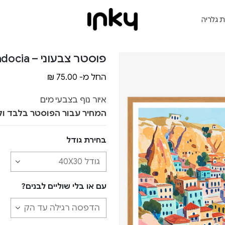
ת גלריה
פוסטר צבעוני – Cappadocia
החל מ-
75.00
₪
איור נוף בצבעי מים
המחיר עבור הפוסטר בלבד ול
בחירת גודל
עם או בלי שוליים לבנים?