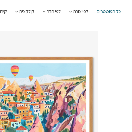
כל הפוסטרים
לפי צורה
לפי חדר
קולקציה
קירו