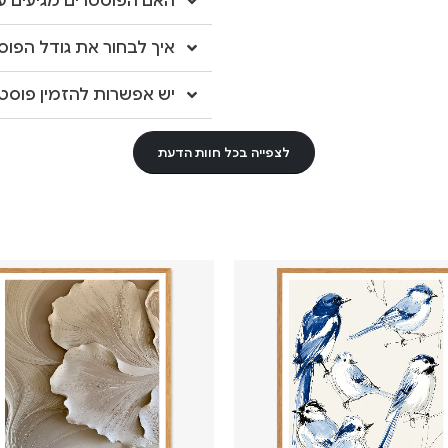
האם הפוסטרים מגיעים עם
איך לבחור את גודל הפוס
יש אפשרות להזמין פוסטר
לצפייה בכל חוות הדעת