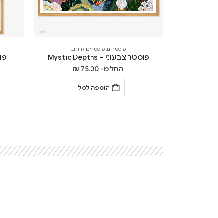
פוסטרים
,
פוסטרים לרוחב
פוסטר צבעוני – Mystic Depths
פוסט
החל מ-
75.00
₪
הוספה לסל