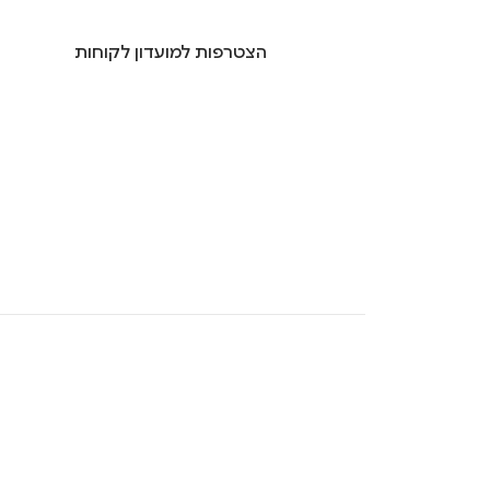
הצטרפות למועדון לקוחות