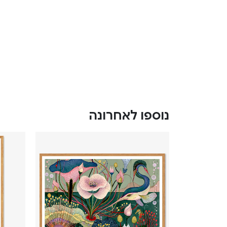
נוספו לאחרונה