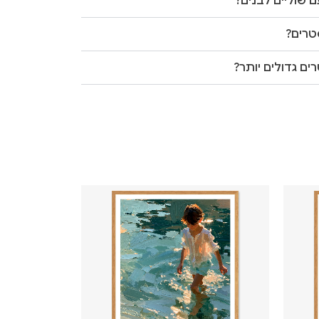
 שוליים לבנים?
טרים?
ים גדולים יותר?