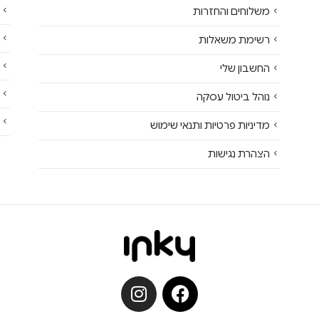
משלוחים והחזרות
רשימת משאלות
החשבון שלי
נוהל ביטול עסקה
מדיניות פרטיות ותנאי שימוש
הצהרת נגישות