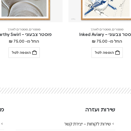
פוסטרים
,
פוסטרים לאורך
פוסטרים
,
פוסטרים לאורך
ר צבעוני – Inked Aviary
פוסטר צבעוני – Earthy Swirl
החל מ-
75.00
₪
החל מ-
75.00
₪
הוספה לסל
הוספה לסל
שירות ועזרה
מי
שירות לקוחות – יצירת קשר