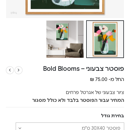
פוסטר צבעוני – Bold Blooms
החל מ-
75.00
₪
ציור צבעוני של אגרטל פרחים
המחיר עבור הפוסטר בלבד ולא כולל מסגור
בחירת גודל