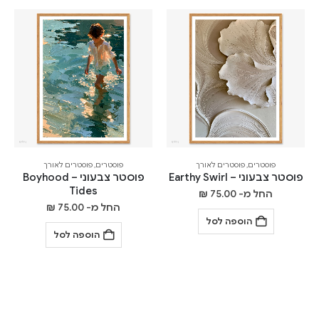
פוסטרים
,
פוסטרים לאורך
פוסטרים
,
פוסטרים לאורך
פוסטר צבעוני – Earthy Swirl
פוסטר צבעוני – Boyhood
Tides
החל מ-
75.00
₪
החל מ-
75.00
₪
הוספה לסל
הוספה לסל