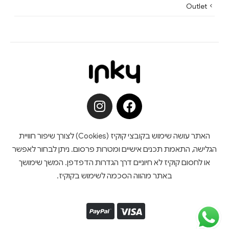
Outlet
האתר עושה שימוש בקובצי קוקיז (Cookies) לצורך שיפור חוויית
הגלישה, התאמת תכנים אישיים ומטרות פרסום. ניתן לבחור לאפשר
או לחסום קוקיז לא חיוניים דרך הגדרות הדפדפן. המשך שימושך
באתר מהווה הסכמה לשימוש בקוקיז.