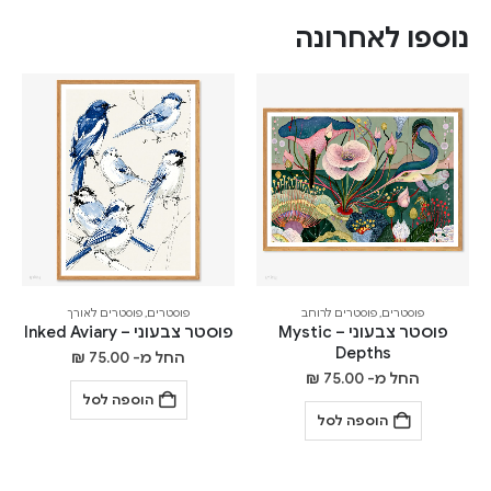
נוספו לאחרונה
פוסטרים
,
פוסטרים לרוחב
פוסטרים
,
פוסטרים לאורך
פוסטר צבעוני – Mystic
פוסטר צבעוני – Inked Aviary
Depths
החל מ-
75.00
₪
החל מ-
75.00
₪
הוספה לסל
הוספה לסל