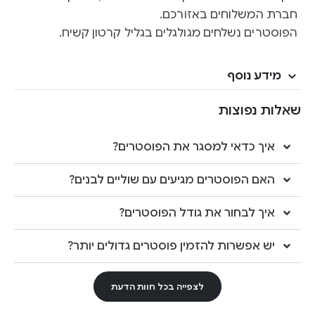
חברת המשלוחים באזורכם.
הפוסטרים נשלחים מגולגלים בגליל קרטון קשיח.
מידע נוסף
שאלות נפוצות
איך כדאי למסגר את הפוסטרים?
האם הפוסטרים מגיעים עם שוליים לבנים?
איך לבחור את גודל הפוסטרים?
יש אפשרות להזמין פוסטרים גדולים יותר?
לצפייה בכל חוות הדעת