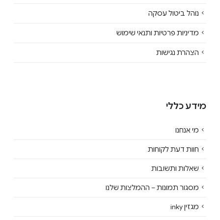
נוהל ביטול עסקה
מדיניות פרטיות ותנאי שימוש
הצהרת נגישות
מידע כללי
מי אנחנו
חוות דעת לקוחות
שאלות ותשובות
מסגור תמונות – ההמלצות שלנו
מגזין inky