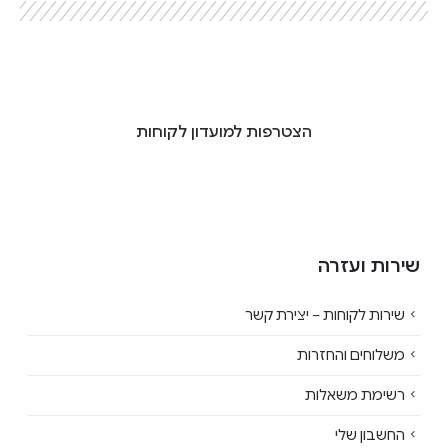
הצטרפות למועדון לקוחות
שירות ועזרה
שירות לקוחות – יצירת קשר
משלוחים והחזרות
רשימת משאלות
החשבון שלי