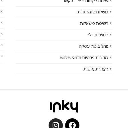
שירות לקוחות – יצירת קשר
משלוחים והחזרות
רשימת משאלות
החשבון שלי
נוהל ביטול עסקה
מדיניות פרטיות ותנאי שימוש
הצהרת נגישות