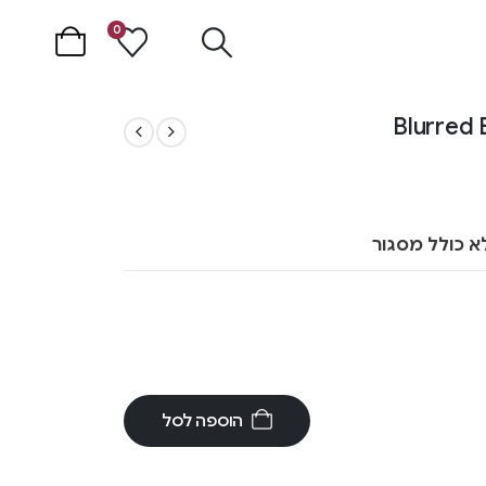
0
א כולל מסגור
הוספה לסל