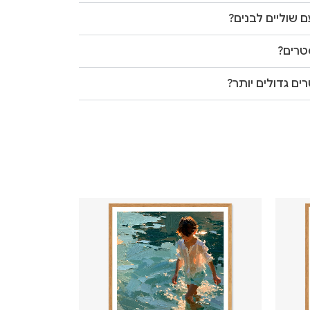
 שוליים לבנים?
טרים?
ים גדולים יותר?