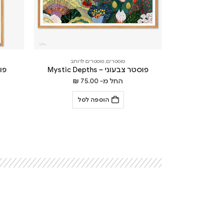
פוסטרים
,
פוסטרים לרוחב
פוסטר צבעוני – Mystic Depths
פוסט
החל מ-
75.00
₪
הוספה לסל