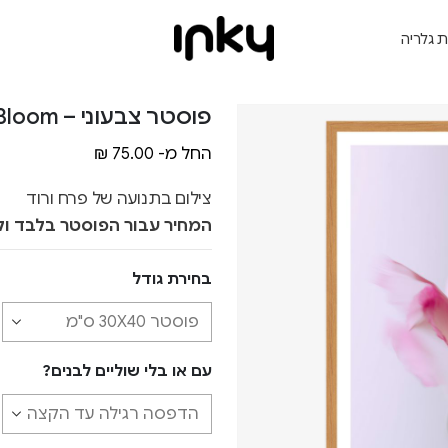
ת גלריה
פוסטר צבעוני – Blurred Bloom
החל מ-
75.00
₪
צילום בתנועה של פרח ורוד
המחיר עבור הפוסטר בלבד ול
בחירת גודל
עם או בלי שוליים לבנים?