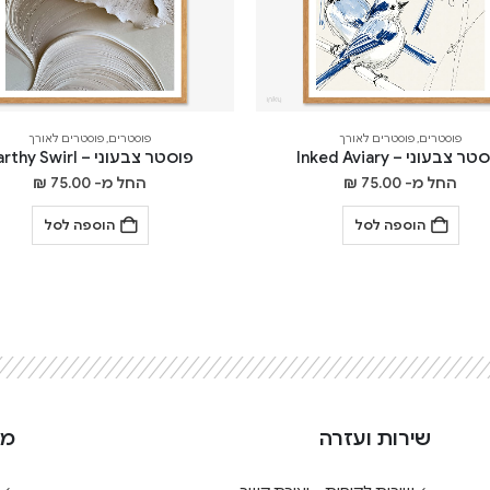
פוסטרים
,
פוסטרים לאורך
פוסטרים
,
פוסטרים לאורך
ר צבעוני – Inked Aviary
פוסטר צבעוני – Earthy Swirl
החל מ-
75.00
₪
החל מ-
75.00
₪
הוספה לסל
הוספה לסל
שירות ועזרה
מי