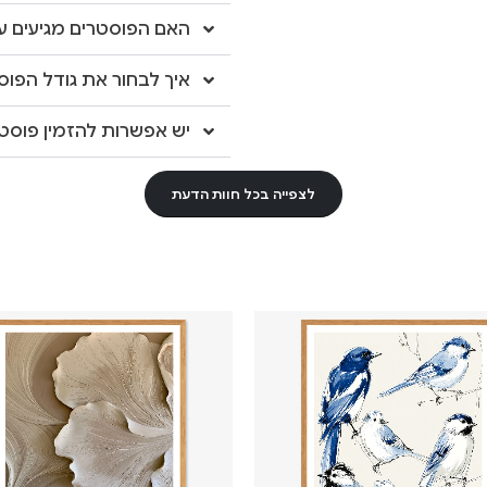
האם הפוסטרים מגיעים עם
איך לבחור את גודל הפוס
יש אפשרות להזמין פוסטר
לצפייה בכל חוות הדעת