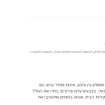
 לסלון
,
תמונות למטבח ולפינת אוכל
,
תמונות למשרד
,
Ink הם שילוב מושלם בין עיצוב, איכות ומחיר נגיש. הם
ותי, בצבעים עזים וברורים. בחרו את הגודל
קירות הבית. אנחנו בטוחים שתאהבו את