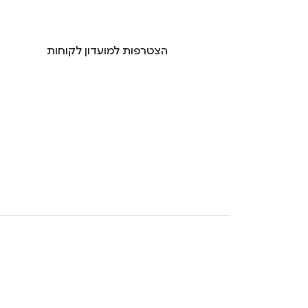
הצטרפות למועדון לקוחות