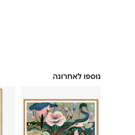
נוספו לאחרונה