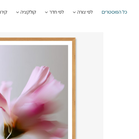
כל הפוסטרים
לפי צורה
לפי חדר
קולקציה
קירו