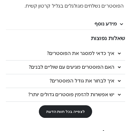
הפוסטרים נשלחים מגולגלים בגליל קרטון קשיח.
מידע נוסף
שאלות נפוצות
איך כדאי למסגר את הפוסטרים?
האם הפוסטרים מגיעים עם שוליים לבנים?
איך לבחור את גודל הפוסטרים?
יש אפשרות להזמין פוסטרים גדולים יותר?
לצפייה בכל חוות הדעת