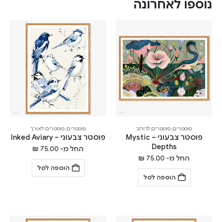
נוספו לאחרונה
פוסטרים
,
פוסטרים לרוחב
פוסטרים
,
פוסטרים לאורך
פוסטר צבעוני – Mystic
פוסטר צבעוני – Inked Aviary
Depths
החל מ-
75.00
₪
החל מ-
75.00
₪
הוספה לסל
הוספה לסל