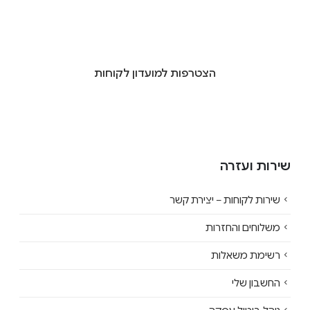
הצטרפות למועדון לקוחות
שירות ועזרה
שירות לקוחות – יצירת קשר
משלוחים והחזרות
רשימת משאלות
החשבון שלי