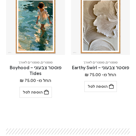
פוסטרים
,
פוסטרים לאורך
פוסטרים
,
פוסטרים לאורך
פוסטר צבעוני – Earthy Swirl
פוסטר צבעוני – Boyhood
Tides
החל מ-
75.00
₪
החל מ-
75.00
₪
הוספה לסל
הוספה לסל