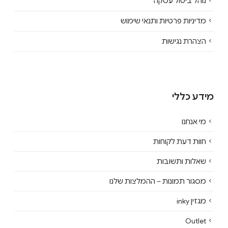
נוהל ביטול עסקה
מדיניות פרטיות ותנאי שימוש
הצהרת נגישות
מידע כללי
מי אנחנו
חוות דעת לקוחות
שאלות ותשובות
מסגור תמונות – ההמלצות שלנו
מגזין inky
Outlet