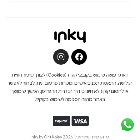
האתר עושה שימוש בקובצי קוקיז (Cookies) לצורך שיפור חוויית
הגלישה, התאמת תכנים אישיים ומטרות פרסום. ניתן לבחור לאפשר
או לחסום קוקיז לא חיוניים דרך הגדרות הדפדפן. המשך שימושך
באתר מהווה הסכמה לשימוש בקוקיז.
כל הזכויות שמורות ל-Inky by Orit Kalev 2026