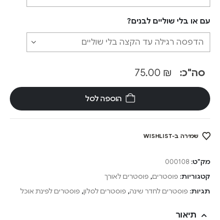
עם או בלי שוליים לבנים?
סה"כ:
₪
75.00
הוספה לסל
שמירה ב-WISHLIST
מק"ט:
000108
קטגוריות:
פוסטרים
,
פוסטרים לאורך
תגיות:
פוסטרים לחדר שינה
,
פוסטרים לסלון
,
פוסטרים לפינת אוכל
תיאור