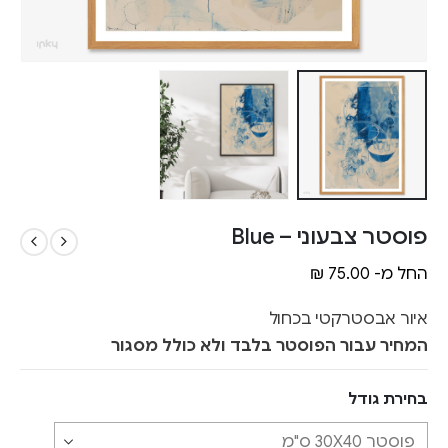
פוסטר צבעוני – Blue
החל מ-
75.00
₪
איור אבסטרקטי בכחול
המחיר עבור הפוסטר בלבד ולא כולל מסגור
בחירת גודל