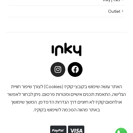
Outlet
האתר עושה שימוש בקובצי קוקיז (Cookies) לצורך שיפור חוויית
הגלישה, התאמת תכנים אישיים ומטרות פרסום. ניתן לבחור לאפשר
או לחסום קוקיז לא חיוניים דרך הגדרות הדפדפן. המשך שימושך
באתר מהווה הסכמה לשימוש בקוקיז.