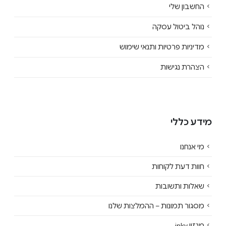
החשבון שלי
נוהל ביטול עסקה
מדיניות פרטיות ותנאי שימוש
הצהרת נגישות
מידע כללי
מי אנחנו
חוות דעת לקוחות
שאלות ותשובות
מסגור תמונות – ההמלצות שלנו
מגזין inky