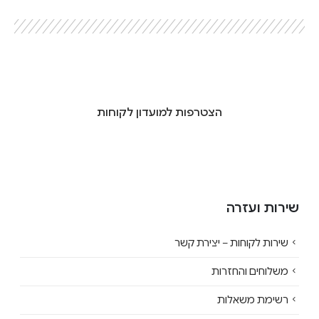
הצטרפות למועדון לקוחות
שירות ועזרה
שירות לקוחות – יצירת קשר
משלוחים והחזרות
רשימת משאלות