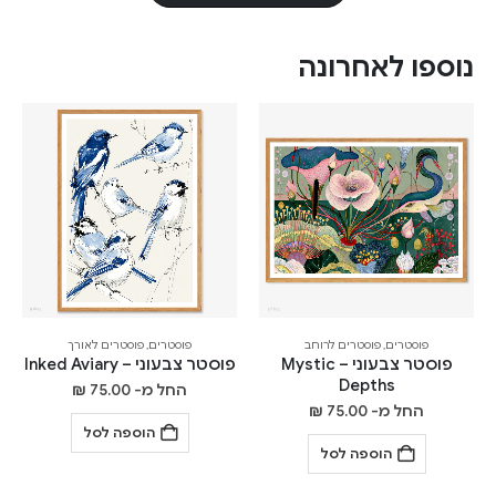
נוספו לאחרונה
פוסטרים
,
פוסטרים לרוחב
פוסטרים
,
פוסטרים לאורך
פוסטר צבעוני – Mystic
פוסטר צבעוני – Inked Aviary
Depths
החל מ-
75.00
₪
החל מ-
75.00
₪
הוספה לסל
הוספה לסל