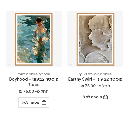
פוסטרים
,
פוסטרים לאורך
פוסטרים
,
פוסטרים לאורך
פוסטר צבעוני – Earthy Swirl
פוסטר צבעוני – Boyhood
Tides
החל מ-
75.00
₪
החל מ-
75.00
₪
הוספה לסל
הוספה לסל