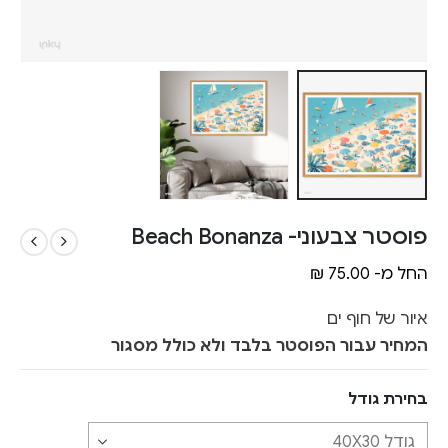
פוסטר צבעוני- Beach Bonanza
החל מ-
75.00
₪
איור של חוף ים
המחיר עבור הפוסטר בלבד ולא כולל מסגור
בחירת גודל