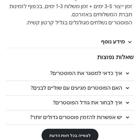
זמן ייצור 3-5 ימים + זמן משלוח 1-3 ימים, בכפוף לזמינות
חברת המשלוחים באזורכם.
הפוסטרים נשלחים מגולגלים בגליל קרטון קשיח.
מידע נוסף
שאלות נפוצות
איך כדאי למסגר את הפוסטרים?
האם הפוסטרים מגיעים עם שוליים לבנים?
איך לבחור את גודל הפוסטרים?
יש אפשרות להזמין פוסטרים גדולים יותר?
לצפייה בכל חוות הדעת