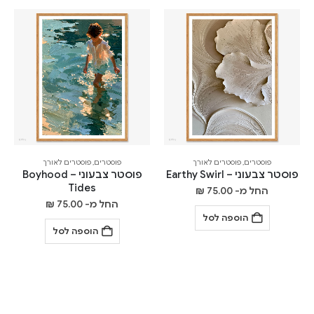
פוסטרים
,
פוסטרים לאורך
פוסטרים
,
פוסטרים לאורך
פוסטר צבעוני – Earthy Swirl
פוסטר צבעוני – Boyhood
Tides
החל מ-
75.00
₪
החל מ-
75.00
₪
הוספה לסל
הוספה לסל