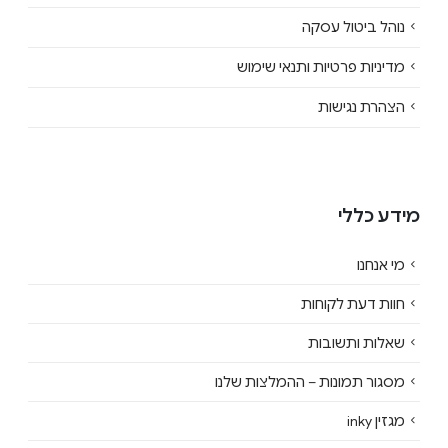
נוהל ביטול עסקה
מדיניות פרטיות ותנאי שימוש
הצהרת נגישות
מידע כללי
מי אנחנו
חוות דעת לקוחות
שאלות ותשובות
מסגור תמונות – ההמלצות שלנו
מגזין inky