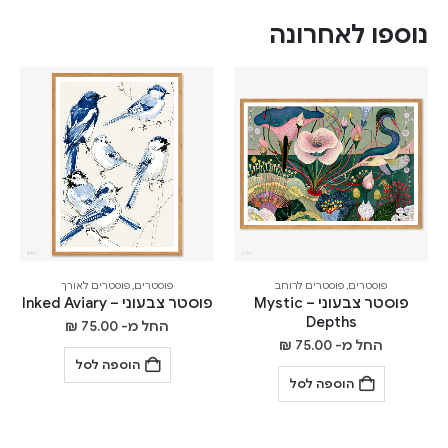
נוספו לאחרונה
פוסטרים
,
פוסטרים לרוחב
פוסטרים
,
פוסטרים לאורך
פוסטר צבעוני – Mystic
פוסטר צבעוני – Inked Aviary
Depths
החל מ-
75.00
₪
החל מ-
75.00
₪
הוספה לסל
הוספה לסל