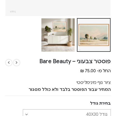
פוסטר צבעוני – Bare Beauty
החל מ-
75.00
₪
ציור נוף מינימליסטי
המחיר עבור הפוסטר בלבד ולא כולל מסגור
בחירת גודל