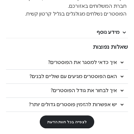
חברת המשלוחים באזורכם.
הפוסטרים נשלחים מגולגלים בגליל קרטון קשיח.
מידע נוסף
שאלות נפוצות
איך כדאי למסגר את הפוסטרים?
האם הפוסטרים מגיעים עם שוליים לבנים?
איך לבחור את גודל הפוסטרים?
יש אפשרות להזמין פוסטרים גדולים יותר?
לצפייה בכל חוות הדעת