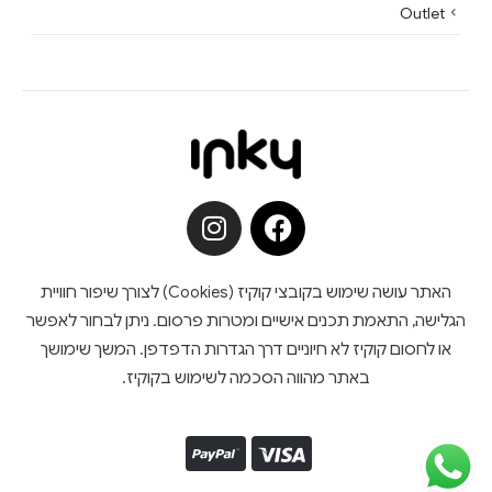
Outlet
האתר עושה שימוש בקובצי קוקיז (Cookies) לצורך שיפור חוויית
הגלישה, התאמת תכנים אישיים ומטרות פרסום. ניתן לבחור לאפשר
או לחסום קוקיז לא חיוניים דרך הגדרות הדפדפן. המשך שימושך
באתר מהווה הסכמה לשימוש בקוקיז.