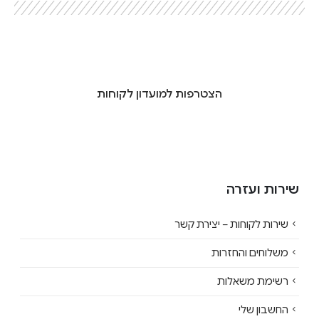
הצטרפות למועדון לקוחות
שירות ועזרה
שירות לקוחות – יצירת קשר
משלוחים והחזרות
רשימת משאלות
החשבון שלי