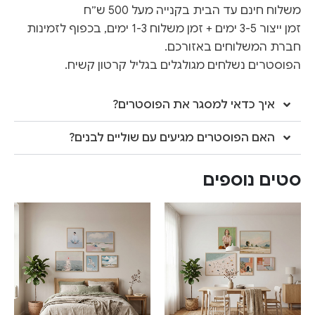
משלוח חינם עד הבית בקנייה מעל 500 ש״ח
זמן ייצור 3-5 ימים + זמן משלוח 1-3 ימים, בכפוף לזמינות
חברת המשלוחים באזורכם.
הפוסטרים נשלחים מגולגלים בגליל קרטון קשיח.
איך כדאי למסגר את הפוסטרים?
האם הפוסטרים מגיעים עם שוליים לבנים?
סטים נוספים