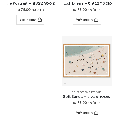
פוסטר צבעוני – Marrakech Dream
פוסטר צבעוני – Peaceful Pose Portrait
החל מ-
75.00
₪
החל מ-
75.00
₪
הוספה לסל
הוספה לסל
פוסטרים
,
פוסטרים לרוחב
פוסטר צבעוני – Soft Sands
החל מ-
75.00
₪
הוספה לסל