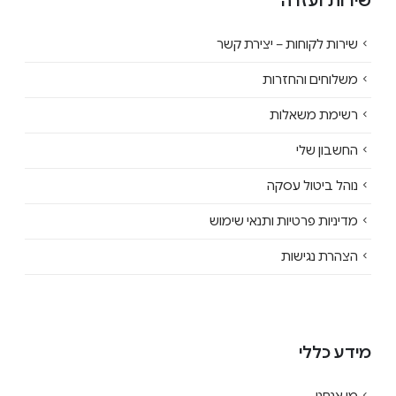
שירות ועזרה
שירות לקוחות – יצירת קשר
משלוחים והחזרות
רשימת משאלות
החשבון שלי
נוהל ביטול עסקה
מדיניות פרטיות ותנאי שימוש
הצהרת נגישות
מידע כללי
מי אנחנו