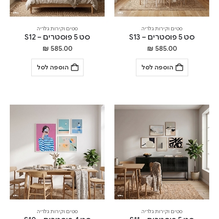
סטים וקירות גלריה
סטים וקירות גלריה
סט 5 פוסטרים – S13
סט 5 פוסטרים – S12
₪
585.00
₪
585.00
הוספה לסל
הוספה לסל
סטים וקירות גלריה
סטים וקירות גלריה