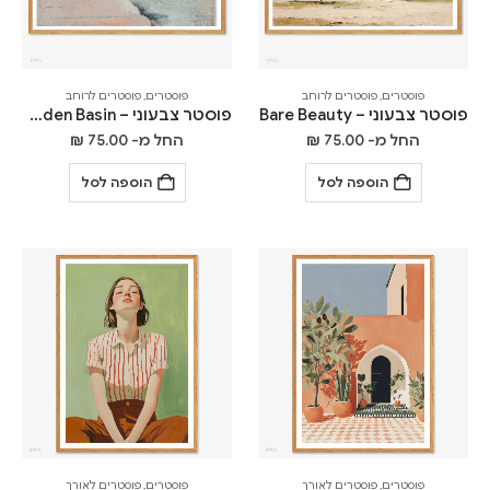
פוסטרים
,
פוסטרים לרוחב
פוסטרים
,
פוסטרים לרוחב
פוסטר צבעוני – Bare Beauty
פוסטר צבעוני – Hidden Basin
החל מ-
75.00
₪
החל מ-
75.00
₪
הוספה לסל
הוספה לסל
פוסטרים
,
פוסטרים לאורך
פוסטרים
,
פוסטרים לאורך