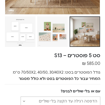
סט 5 פוסטרים – S13
₪
585.00
גודל הפוסטרים בסט: 70/50X2, 40/50, 30/40X2 ס״מ
המחיר עבור כל הפוסטרים בסט ולא כולל מסגור
עם או בלי שוליים לבנים?