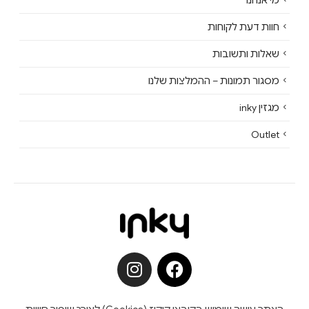
חוות דעת לקוחות
שאלות ותשובות
מסגור תמונות – ההמלצות שלנו
מגזין inky
Outlet