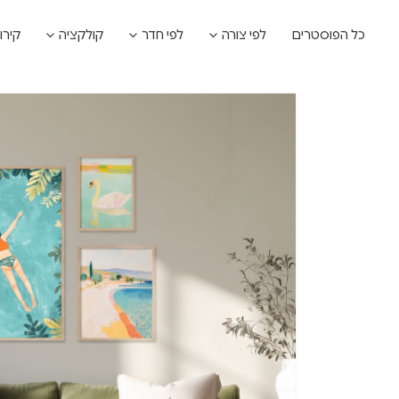
כל הפוסטרים
לפי צורה
לפי חדר
קולקציה
קירו