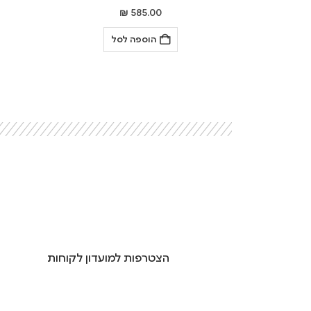
₪
585.00
הוספה לסל
הצטרפות למועדון לקוחות