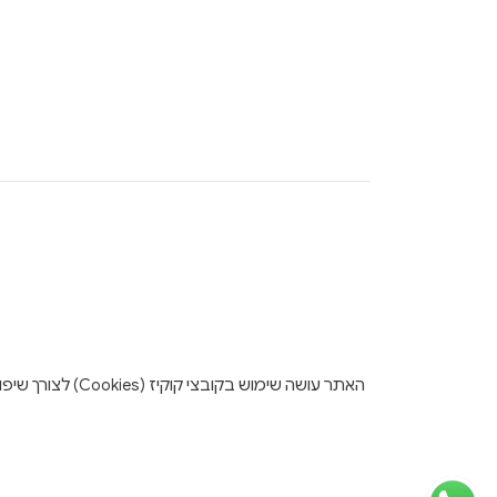
האתר עושה שימו