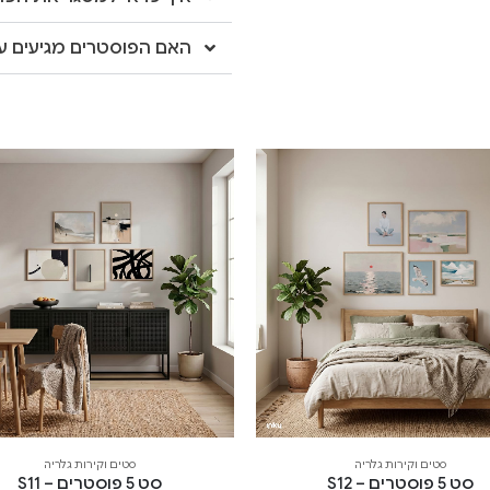
האם הפוסטרים מגיעים עם
סטים וקירות גלריה
סטים וקירות גלריה
סט 5 פוסטרים – S12
סט 5 פוסטרים – S11