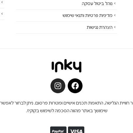
נוהל ביטול עסקה
מדיניות פרטיות ותנאי שימוש
הצהרת נגישות
ש בקובצי קוקיז (Cookies) לצורך שיפור חוויית הגלישה, התאמת תכנים אישיים ומטרות פרסום. נית
שימושך באתר מהווה הסכמה לשימוש בקוקיז.